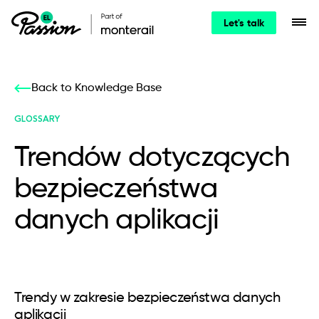
Let's talk
Back to Knowledge Base
GLOSSARY
Trendów dotyczących
bezpieczeństwa
danych aplikacji
Trendy w zakresie bezpieczeństwa danych
aplikacji