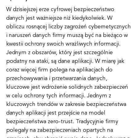
W dzisiejszej erze cyfrowej bezpieczeństwo
danych jest ważniejsze niż kiedykolwiek. W
obliczu rosnącej liczby zagrożeń cybernetycznych
i naruszeń danych firmy muszą być na bieżąco w
kwestii ochrony swoich wrażliwych informacji.
Jednym z obszarów, który jest szczególnie
podatny na ataki, są dane aplikacji. W miarę jak
coraz więcej firm polega na aplikacjach do
przechowywania i przetwarzania danych,
kluczowe jest wdrożenie solidnych zabezpieczeń
w celu ochrony tych informacji. Jednym z
kluczowych trendów w zakresie bezpieczeństwa
danych aplikacji jest przejście na model
bezpieczeństwa zero-trust. Tradycyjnie firmy
polegały na zabezpieczeniach opartych na