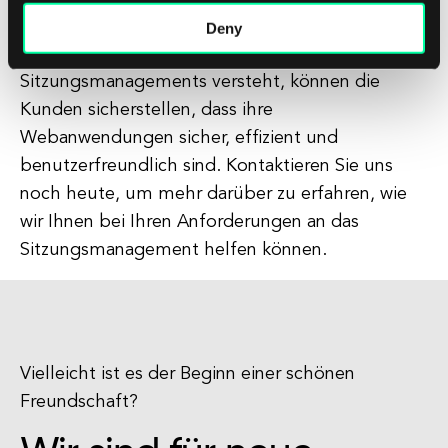
Softwareentwicklungsunternehmen
Deny
zusammenarbeiten, das die Bedeutung des
Sitzungsmanagements versteht, können die
Kunden sicherstellen, dass ihre
Webanwendungen sicher, effizient und
benutzerfreundlich sind. Kontaktieren Sie uns
noch heute, um mehr darüber zu erfahren, wie
wir Ihnen bei Ihren Anforderungen an das
Sitzungsmanagement helfen können.
Vielleicht ist es der Beginn einer schönen
Freundschaft?