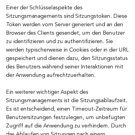
Einer der Schlüsselaspekte des
Sitzungsmanagements sind Sitzungstoken. Diese
Token werden vom Server generiert und an den
Browser des Clients gesendet, um den Benutzer
zu identifizieren und zu authentifizieren. Sie
werden typischerweise in Cookies oder in der URL
gespeichert und dienen dazu, den Sitzungsstatus
des Benutzers während seiner Interaktionen mit
der Anwendung aufrechtzuerhalten.
Ein weiterer wichtiger Aspekt des
Sitzungsmanagements ist die Sitzungsablaufzeit.
Es ist entscheidend, einen Timeout-Zeitraum für
Benutzersitzungen festzulegen, um unbefugten
Zugriff auf die Anwendung zu verhindern. Durch
das Ablaufen von Sitzungen nach einem