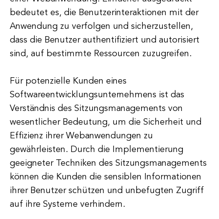
bedeutet es, die Benutzerinteraktionen mit der
Anwendung zu verfolgen und sicherzustellen,
dass die Benutzer authentifiziert und autorisiert
sind, auf bestimmte Ressourcen zuzugreifen.
Für potenzielle Kunden eines
Softwareentwicklungsunternehmens ist das
Verständnis des Sitzungsmanagements von
wesentlicher Bedeutung, um die Sicherheit und
Effizienz ihrer Webanwendungen zu
gewährleisten. Durch die Implementierung
geeigneter Techniken des Sitzungsmanagements
können die Kunden die sensiblen Informationen
ihrer Benutzer schützen und unbefugten Zugriff
auf ihre Systeme verhindern.