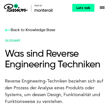
Let's talk
Back to Knowledge Base
GLOSSARY
Was sind Reverse
Engineering Techniken
Reverse Engineering-Techniken beziehen sich auf
den Prozess der Analyse eines Produkts oder
Systems, um dessen Design, Funktionalität und
Funktionsweise zu verstehen.