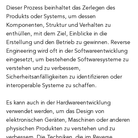
Dieser Prozess beinhaltet das Zerlegen des
Produkts oder Systems, um dessen
Komponenten, Struktur und Verhalten zu
enthüllen, mit dem Ziel, Einblicke in die
Erstellung und den Betrieb zu gewinnen. Reverse
Engineering wird oft in der Softwareentwicklung
eingesetzt, um bestehende Softwaresysteme zu
verstehen und zu verbessern,
Sicherheitsanfälligkeiten zu identifizieren oder
interoperable Systeme zu schaffen.
Es kann auch in der Hardwareentwicklung
verwendet werden, um das Design von
elektronischen Geräten, Maschinen oder anderen
physischen Produkten zu verstehen und zu
verbessern. Die Techniken, die im Reverse