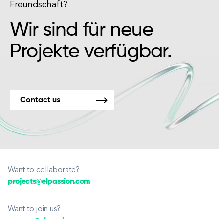
Freundschaft?
Wir sind für neue
Projekte verfügbar.
Contact us
Want to collaborate?
projects@elpassion.com
Want to join us?