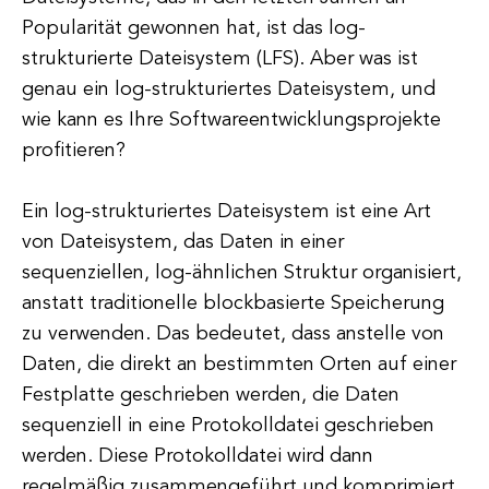
Popularität gewonnen hat, ist das log-
strukturierte Dateisystem (LFS). Aber was ist
genau ein log-strukturiertes Dateisystem, und
wie kann es Ihre Softwareentwicklungsprojekte
profitieren?
Ein log-strukturiertes Dateisystem ist eine Art
von Dateisystem, das Daten in einer
sequenziellen, log-ähnlichen Struktur organisiert,
anstatt traditionelle blockbasierte Speicherung
zu verwenden. Das bedeutet, dass anstelle von
Daten, die direkt an bestimmten Orten auf einer
Festplatte geschrieben werden, die Daten
sequenziell in eine Protokolldatei geschrieben
werden. Diese Protokolldatei wird dann
regelmäßig zusammengeführt und komprimiert,