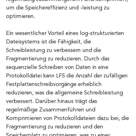
um die Speichereffizienz und -leistung zu
optimieren.
Ein wesentlicher Vorteil eines log-strukturierten
Dateisystems ist die Fähigkeit, die
Schreibleistung zu verbessern und die
Fragmentierung zu reduzieren. Durch das
sequenzielle Schreiben von Daten in eine
Protokolldatei kann LFS die Anzahl der zufälligen
Festplattenschreibvorgänge erheblich
reduzieren, was die allgemeine Schreibleistung
verbessert. Darüber hinaus trägt das
regelmäßige Zusammenführen und
Komprimieren von Protokolldateien dazu bei, die
Fragmentierung zu reduzieren und den
Speicherplatz zu optimieren, was zu einer