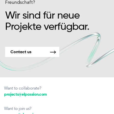
Freundschaft?
Wir sind für neue
Projekte verfügbar.
Contact us
Want to collaborate?
projects@elpassion.com
Want to join us?