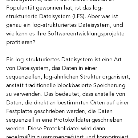
Popularität gewonnen hat, ist das log-
strukturierte Dateisystem (LFS). Aber was ist
genau ein log-strukturiertes Dateisystem, und
wie kann es Ihre Softwareentwicklungsprojekte
profitieren?
Ein log-strukturiertes Dateisystem ist eine Art
von Dateisystem, das Daten in einer
sequenziellen, log-ähnlichen Struktur organisiert,
anstatt traditionelle blockbasierte Speicherung
zu verwenden. Das bedeutet, dass anstelle von
Daten, die direkt an bestimmten Orten auf einer
Festplatte geschrieben werden, die Daten
sequenziell in eine Protokolldatei geschrieben
werden. Diese Protokolldatei wird dann
regelmäßig zusammengeführt und komprimiert,