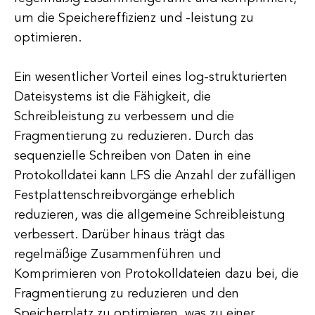
um die Speichereffizienz und -leistung zu
optimieren.
Ein wesentlicher Vorteil eines log-strukturierten
Dateisystems ist die Fähigkeit, die
Schreibleistung zu verbessern und die
Fragmentierung zu reduzieren. Durch das
sequenzielle Schreiben von Daten in eine
Protokolldatei kann LFS die Anzahl der zufälligen
Festplattenschreibvorgänge erheblich
reduzieren, was die allgemeine Schreibleistung
verbessert. Darüber hinaus trägt das
regelmäßige Zusammenführen und
Komprimieren von Protokolldateien dazu bei, die
Fragmentierung zu reduzieren und den
Speicherplatz zu optimieren, was zu einer