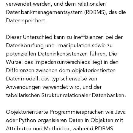
verwendet werden, und dem relationalen
Datenbankmanagementsystem (RDBMS), das die
Daten speichert.
Dieser Unterschied kann zu Ineffizienzen bei der
Datenabrufung und -manipulation sowie zu
potenziellen Dateninkonsistenzen führen. Die
Wurzel des Impedanzunterschieds liegt in den
Differenzen zwischen dem objektorientierten
Datenmodell, das typischerweise von
Anwendungen verwendet wird, und der
tabellarischen Struktur relationaler Datenbanken.
Objektorientierte Programmiersprachen wie Java
oder Python organisieren Daten in Objekten mit
Attributen und Methoden, während RDBMS