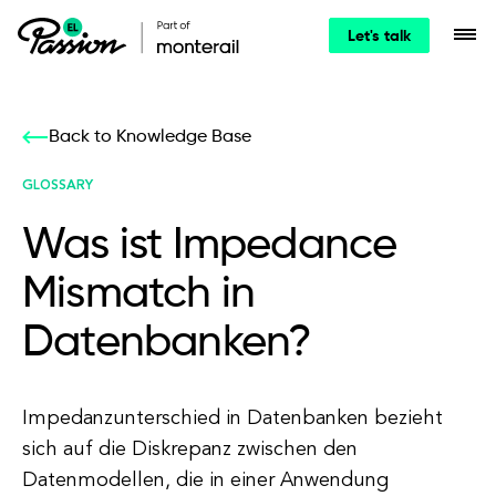
Let's talk
Back to Knowledge Base
GLOSSARY
Was ist Impedance
Mismatch in
Datenbanken?
Impedanzunterschied in Datenbanken bezieht
sich auf die Diskrepanz zwischen den
Datenmodellen, die in einer Anwendung