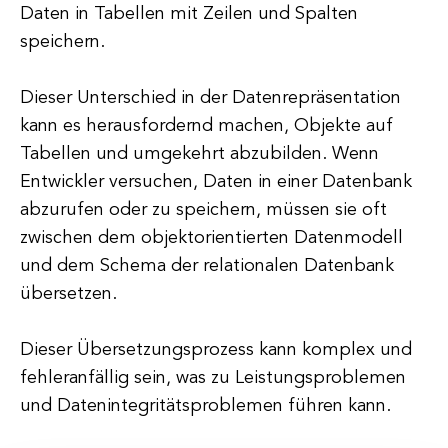
Daten in Tabellen mit Zeilen und Spalten
speichern.
Dieser Unterschied in der Datenrepräsentation
kann es herausfordernd machen, Objekte auf
Tabellen und umgekehrt abzubilden. Wenn
Entwickler versuchen, Daten in einer Datenbank
abzurufen oder zu speichern, müssen sie oft
zwischen dem objektorientierten Datenmodell
und dem Schema der relationalen Datenbank
übersetzen.
Dieser Übersetzungsprozess kann komplex und
fehleranfällig sein, was zu Leistungsproblemen
und Datenintegritätsproblemen führen kann.