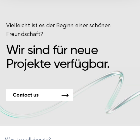
Vielleicht ist es der Beginn einer schönen
Freundschaft?
Wir sind für neue
Projekte verfügbar.
Contact us