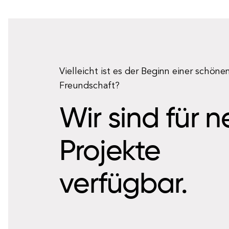
Vielleicht ist es der Beginn einer schöne
Freundschaft?
Wir sind für 
Projekte
verfügbar.