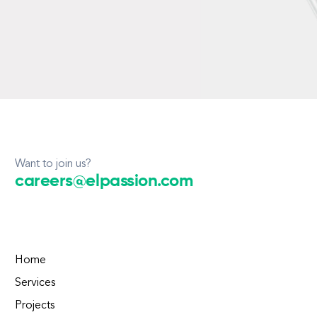
Want to join us?
careers@elpassion.com
Home
Services
Projects