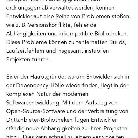
ordnungsgemäß verwaltet werden, können
Entwickler auf eine Reihe von Problemen stoßen,
wie z. B. Versionskonflikte, fehlende
Abhängigkeiten und inkompatible Bibliotheken.
Diese Probleme können zu fehlerhaften Builds,
Laufzeitfehlern und insgesamt instabilen
Projekten führen.
Einer der Hauptgründe, warum Entwickler sich in
der Dependency-Hölle wiederfinden, liegt in der
komplexen Natur der modernen
Softwareentwicklung. Mit dem Aufstieg von
Open-Source-Software und der Verbreitung von
Drittanbieter-Bibliotheken fügen Entwickler
ständig neue Abhängigkeiten zu ihren Projekten
hinzu. Dies kann schnell zu einem verwickelten