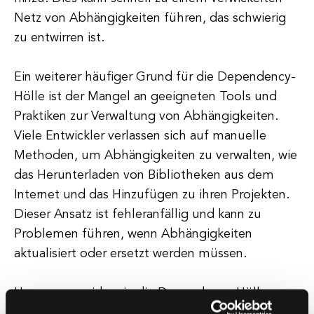
Netz von Abhängigkeiten führen, das schwierig
zu entwirren ist.
Ein weiterer häufiger Grund für die Dependency-
Hölle ist der Mangel an geeigneten Tools und
Praktiken zur Verwaltung von Abhängigkeiten.
Viele Entwickler verlassen sich auf manuelle
Methoden, um Abhängigkeiten zu verwalten, wie
das Herunterladen von Bibliotheken aus dem
Internet und das Hinzufügen zu ihren Projekten.
Dieser Ansatz ist fehleranfällig und kann zu
Problemen führen, wenn Abhängigkeiten
aktualisiert oder ersetzt werden müssen.
Um zu vermeiden, in die Dependency-Hölle zu
geraten, müssen Entwickler bewährte Praktiken