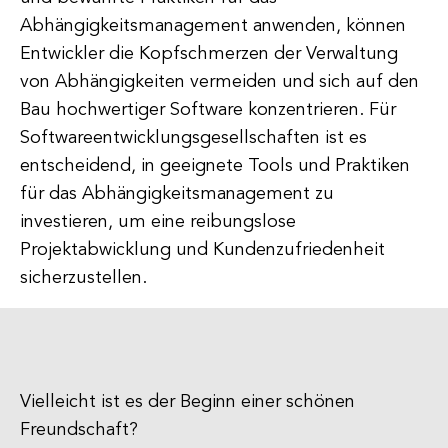
Abhängigkeitsmanagement anwenden, können
Entwickler die Kopfschmerzen der Verwaltung
von Abhängigkeiten vermeiden und sich auf den
Bau hochwertiger Software konzentrieren. Für
Softwareentwicklungsgesellschaften ist es
entscheidend, in geeignete Tools und Praktiken
für das Abhängigkeitsmanagement zu
investieren, um eine reibungslose
Projektabwicklung und Kundenzufriedenheit
sicherzustellen.
Vielleicht ist es der Beginn einer schönen
Freundschaft?