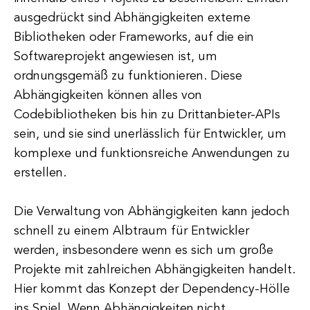
ausgedrückt sind Abhängigkeiten externe
Bibliotheken oder Frameworks, auf die ein
Softwareprojekt angewiesen ist, um
ordnungsgemäß zu funktionieren. Diese
Abhängigkeiten können alles von
Codebibliotheken bis hin zu Drittanbieter-APIs
sein, und sie sind unerlässlich für Entwickler, um
komplexe und funktionsreiche Anwendungen zu
erstellen.
Die Verwaltung von Abhängigkeiten kann jedoch
schnell zu einem Albtraum für Entwickler
werden, insbesondere wenn es sich um große
Projekte mit zahlreichen Abhängigkeiten handelt.
Hier kommt das Konzept der Dependency-Hölle
ins Spiel. Wenn Abhängigkeiten nicht