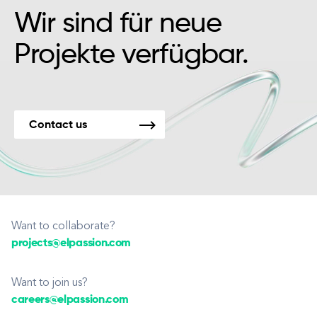
Wir sind für neue
Projekte verfügbar.
Contact us
Want to collaborate?
projects@elpassion.com
Want to join us?
careers@elpassion.com