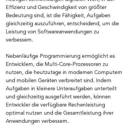
Effizienz und Geschwindigkeit von größter
Bedeutung sind, ist die Fähigkeit, Aufgaben
gleichzeitig auszuführen, entscheidend, um die
Leistung von Softwareanwendungen zu
verbessern.
Nebenläufige Programmierung ermöglicht es
Entwicklern, die Multi-Core-Prozessoren zu
nutzen, die heutzutage in modernen Computern
und mobilen Geräten verbreitet sind. Indem
Aufgaben in kleinere Unteraufgaben unterteilt
und gleichzeitig ausgeführt werden, können
Entwickler die verfügbare Rechenleistung
optimal nutzen und die Gesamtleistung ihrer
Anwendungen verbessern.