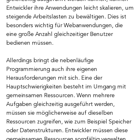
Entwickler ihre Anwendungen leicht skalieren, um
steigende Arbeitslasten zu bewältigen. Dies ist
besonders wichtig für Webanwendungen, die
eine große Anzahl gleichzeitiger Benutzer
bedienen müssen.
Allerdings bringt die nebenläufige
Programmierung auch ihre eigenen
Herausforderungen mit sich. Eine der
Hauptschwierigkeiten besteht im Umgang mit
gemeinsamen Ressourcen. Wenn mehrere
Aufgaben gleichzeitig ausgeführt werden,
müssen sie möglicherweise auf dieselben
Ressourcen zugreifen, wie zum Beispiel Speicher
oder Datenstrukturen. Entwickler müssen diese
gemeinsamen Ressourcen sorgfältig verwalten,