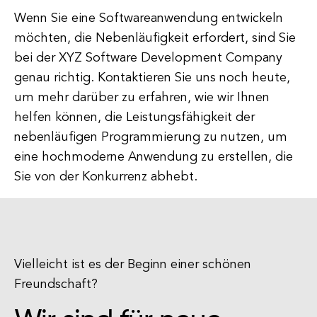
Wenn Sie eine Softwareanwendung entwickeln
möchten, die Nebenläufigkeit erfordert, sind Sie
bei der XYZ Software Development Company
genau richtig. Kontaktieren Sie uns noch heute,
um mehr darüber zu erfahren, wie wir Ihnen
helfen können, die Leistungsfähigkeit der
nebenläufigen Programmierung zu nutzen, um
eine hochmoderne Anwendung zu erstellen, die
Sie von der Konkurrenz abhebt.
Vielleicht ist es der Beginn einer schönen
Freundschaft?