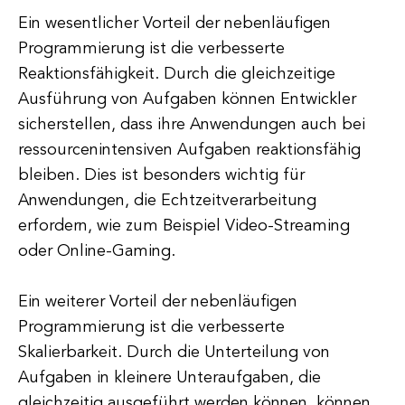
Ein wesentlicher Vorteil der nebenläufigen
Programmierung ist die verbesserte
Reaktionsfähigkeit. Durch die gleichzeitige
Ausführung von Aufgaben können Entwickler
sicherstellen, dass ihre Anwendungen auch bei
ressourcenintensiven Aufgaben reaktionsfähig
bleiben. Dies ist besonders wichtig für
Anwendungen, die Echtzeitverarbeitung
erfordern, wie zum Beispiel Video-Streaming
oder Online-Gaming.
Ein weiterer Vorteil der nebenläufigen
Programmierung ist die verbesserte
Skalierbarkeit. Durch die Unterteilung von
Aufgaben in kleinere Unteraufgaben, die
gleichzeitig ausgeführt werden können, können