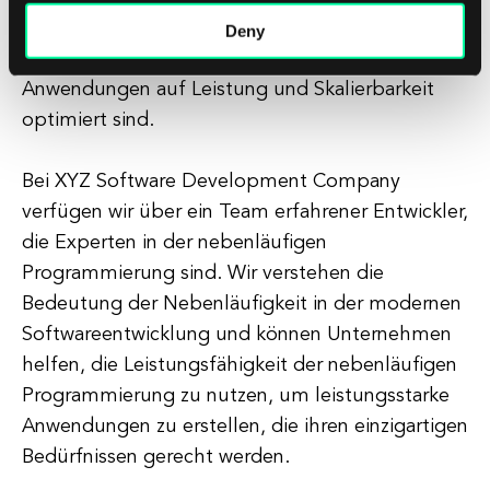
nebenläufigen Programmierung versteht, können
Deny
Unternehmen sicherstellen, dass ihre
Anwendungen auf Leistung und Skalierbarkeit
optimiert sind.
Bei XYZ Software Development Company
verfügen wir über ein Team erfahrener Entwickler,
die Experten in der nebenläufigen
Programmierung sind. Wir verstehen die
Bedeutung der Nebenläufigkeit in der modernen
Softwareentwicklung und können Unternehmen
helfen, die Leistungsfähigkeit der nebenläufigen
Programmierung zu nutzen, um leistungsstarke
Anwendungen zu erstellen, die ihren einzigartigen
Bedürfnissen gerecht werden.