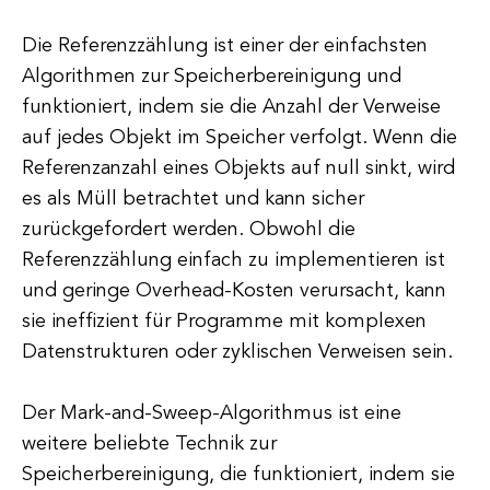
Die Referenzzählung ist einer der einfachsten
Algorithmen zur Speicherbereinigung und
funktioniert, indem sie die Anzahl der Verweise
auf jedes Objekt im Speicher verfolgt. Wenn die
Referenzanzahl eines Objekts auf null sinkt, wird
es als Müll betrachtet und kann sicher
zurückgefordert werden. Obwohl die
Referenzzählung einfach zu implementieren ist
und geringe Overhead-Kosten verursacht, kann
sie ineffizient für Programme mit komplexen
Datenstrukturen oder zyklischen Verweisen sein.
Der Mark-and-Sweep-Algorithmus ist eine
weitere beliebte Technik zur
Speicherbereinigung, die funktioniert, indem sie