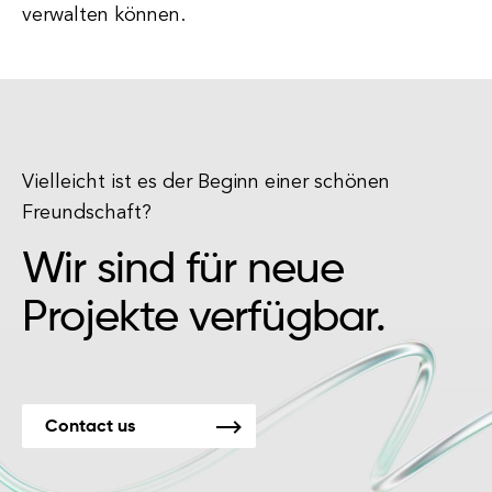
verwalten können.
Vielleicht ist es der Beginn einer schönen
Freundschaft?
Wir sind für neue
Projekte verfügbar.
Contact us