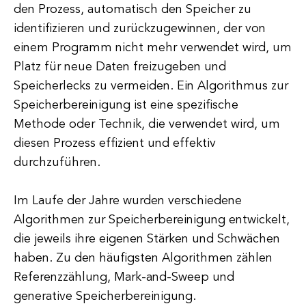
den Prozess, automatisch den Speicher zu
identifizieren und zurückzugewinnen, der von
einem Programm nicht mehr verwendet wird, um
Platz für neue Daten freizugeben und
Speicherlecks zu vermeiden. Ein Algorithmus zur
Speicherbereinigung ist eine spezifische
Methode oder Technik, die verwendet wird, um
diesen Prozess effizient und effektiv
durchzuführen.
Im Laufe der Jahre wurden verschiedene
Algorithmen zur Speicherbereinigung entwickelt,
die jeweils ihre eigenen Stärken und Schwächen
haben. Zu den häufigsten Algorithmen zählen
Referenzzählung, Mark-and-Sweep und
generative Speicherbereinigung.