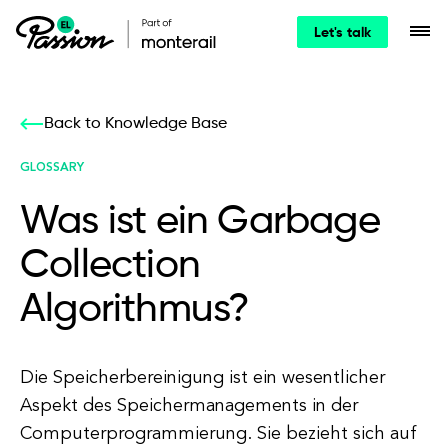
Let's talk
Back to Knowledge Base
GLOSSARY
Was ist ein Garbage
Collection
Algorithmus?
Die Speicherbereinigung ist ein wesentlicher
Aspekt des Speichermanagements in der
Computerprogrammierung. Sie bezieht sich auf