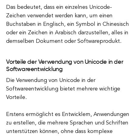
Das bedeutet, dass ein einzelnes Unicode-
Zeichen verwendet werden kann, um einen
Buchstaben in Englisch, ein Symbol in Chinesisch
oder ein Zeichen in Arabisch darzustellen, alles in
demselben Dokument oder Softwareprodukt.
Vorteile der Verwendung von Unicode in der
Softwareentwicklung
Die Verwendung von Unicode in der
Softwareentwicklung bietet mehrere wichtige
Vorteile.
Erstens ermöglicht es Entwicklern, Anwendungen
zu erstellen, die mehrere Sprachen und Schriften
unterstützen können, ohne dass komplexe