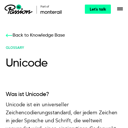
Let's talk
Back to Knowledge Base
GLOSSARY
Unicode
Was ist Unicode?
Unicode ist ein universeller
Zeichencodierungsstandard, der jedem Zeichen
in jeder Sprache und Schrift, die weltweit