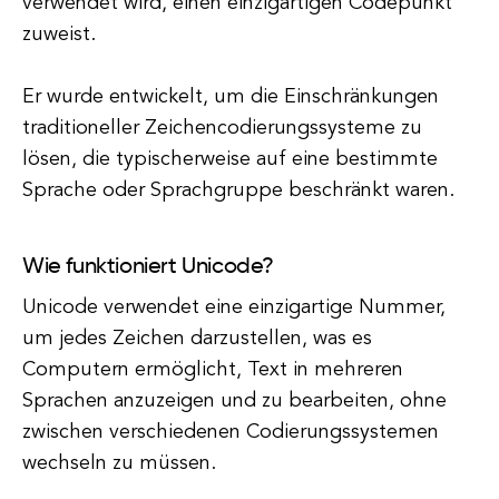
verwendet wird, einen einzigartigen Codepunkt
zuweist.
Er wurde entwickelt, um die Einschränkungen
traditioneller Zeichencodierungssysteme zu
lösen, die typischerweise auf eine bestimmte
Sprache oder Sprachgruppe beschränkt waren.
Wie funktioniert Unicode?
Unicode verwendet eine einzigartige Nummer,
um jedes Zeichen darzustellen, was es
Computern ermöglicht, Text in mehreren
Sprachen anzuzeigen und zu bearbeiten, ohne
zwischen verschiedenen Codierungssystemen
wechseln zu müssen.