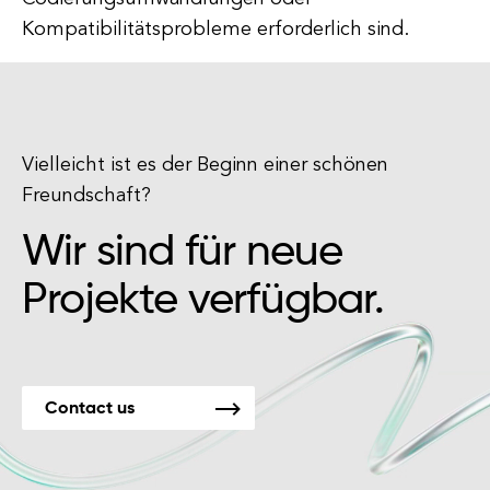
Kompatibilitätsprobleme erforderlich sind.
Vielleicht ist es der Beginn einer schönen
Freundschaft?
Wir sind für neue
Projekte verfügbar.
Contact us