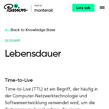
Let's talk
Back to Knowledge Base
GLOSSARY
Lebensdauer
Time-to-Live
Time-to-Live (TTL) ist ein Begriff, der häufig in
der Computer-Netzwerktechnologie und
Softwareentwicklung verwendet wird, um die