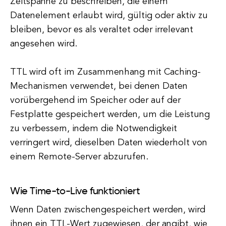
Zeitspanne zu beschreiben, die einem
Datenelement erlaubt wird, gültig oder aktiv zu
bleiben, bevor es als veraltet oder irrelevant
angesehen wird.
TTL wird oft im Zusammenhang mit Caching-
Mechanismen verwendet, bei denen Daten
vorübergehend im Speicher oder auf der
Festplatte gespeichert werden, um die Leistung
zu verbessern, indem die Notwendigkeit
verringert wird, dieselben Daten wiederholt von
einem Remote-Server abzurufen.
Wie Time-to-Live funktioniert
Wenn Daten zwischengespeichert werden, wird
ihnen ein TTL-Wert zugewiesen, der angibt, wie