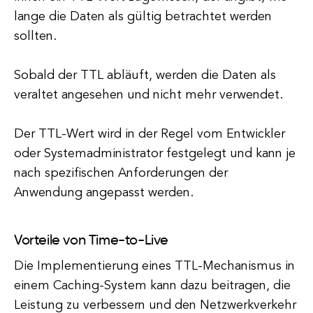
lange die Daten als gültig betrachtet werden
sollten.
Sobald der TTL abläuft, werden die Daten als
veraltet angesehen und nicht mehr verwendet.
Der TTL-Wert wird in der Regel vom Entwickler
oder Systemadministrator festgelegt und kann je
nach spezifischen Anforderungen der
Anwendung angepasst werden.
Vorteile von Time-to-Live
Die Implementierung eines TTL-Mechanismus in
einem Caching-System kann dazu beitragen, die
Leistung zu verbessern und den Netzwerkverkehr