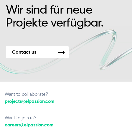
Wir sind für neue
Projekte verfügbar.
Contact us
Want to collaborate?
projects@elpassion.com
Want to join us?
careers@elpassion.com