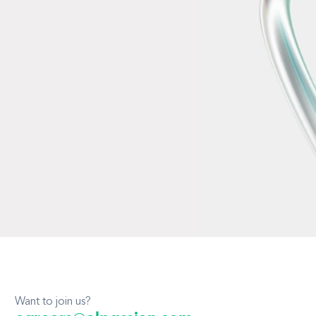
Want to join us?