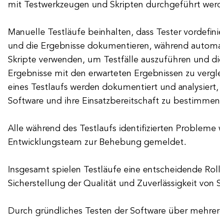
mit Testwerkzeugen und Skripten durchgeführt wer
Manuelle Testläufe beinhalten, dass Tester vordefini
und die Ergebnisse dokumentieren, während automat
Skripte verwenden, um Testfälle auszuführen und di
Ergebnisse mit den erwarteten Ergebnissen zu vergl
eines Testlaufs werden dokumentiert und analysiert,
Software und ihre Einsatzbereitschaft zu bestimmen
Alle während des Testlaufs identifizierten Problem
Entwicklungsteam zur Behebung gemeldet.
Insgesamt spielen Testläufe eine entscheidende Roll
Sicherstellung der Qualität und Zuverlässigkeit vo
Durch gründliches Testen der Software über mehrer