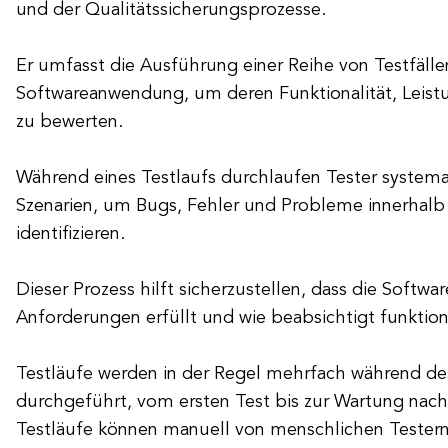
und der Qualitätssicherungsprozesse.
Er umfasst die Ausführung einer Reihe von Testfälle
Softwareanwendung, um deren Funktionalität, Leistu
zu bewerten.
Während eines Testlaufs durchlaufen Tester systema
Szenarien, um Bugs, Fehler und Probleme innerhalb
identifizieren.
Dieser Prozess hilft sicherzustellen, dass die Softwa
Anforderungen erfüllt und wie beabsichtigt funktioni
Testläufe werden in der Regel mehrfach während de
durchgeführt, vom ersten Test bis zur Wartung nach
Testläufe können manuell von menschlichen Testern