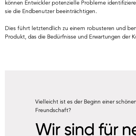
können Entwickler potenzielle Probleme identifizie
sie die Endbenutzer beeinträchtigen.
Dies führt letztendlich zu einem robusteren und be
Produkt, das die Bedürfnisse und Erwartungen der Ku
Vielleicht ist es der Beginn einer schöne
Freundschaft?
Wir sind für 