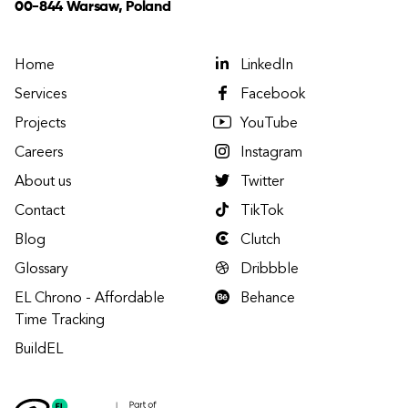
00-844 Warsaw, Poland
Home
LinkedIn
Services
Facebook
Projects
YouTube
Careers
Instagram
About us
Twitter
Contact
TikTok
Blog
Clutch
Glossary
Dribbble
EL Chrono - Affordable
Behance
Time Tracking
BuildEL