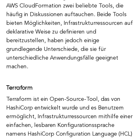
AWS CloudFormation zwei beliebte Tools, die
häufig in Diskussionen auftauchen. Beide Tools
bieten Möglichkeiten, Infrastrukturressourcen auf
deklarative Weise zu definieren und
bereitzustellen, haben jedoch einige
grundlegende Unterschiede, die sie für
unterschiedliche Anwendungsfälle geeignet
machen.
Terraform
Terraform ist ein Open-Source-Tool, das von
HashiCorp entwickelt wurde und es Benutzern
ermöglicht, Infrastrukturressourcen mithilfe einer
einfachen, lesbaren Konfigurationssprache
namens HashiCorp Configuration Language (HCL)