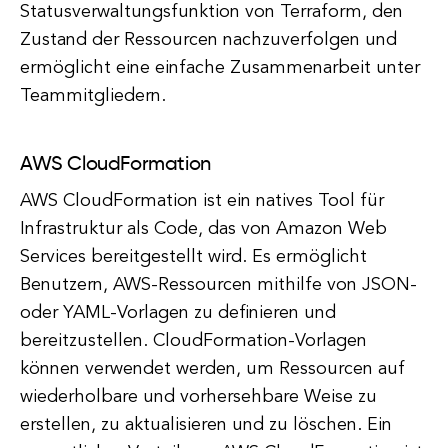
Statusverwaltungsfunktion von Terraform, den
Zustand der Ressourcen nachzuverfolgen und
ermöglicht eine einfache Zusammenarbeit unter
Teammitgliedern.
AWS CloudFormation
AWS CloudFormation ist ein natives Tool für
Infrastruktur als Code, das von Amazon Web
Services bereitgestellt wird. Es ermöglicht
Benutzern, AWS-Ressourcen mithilfe von JSON-
oder YAML-Vorlagen zu definieren und
bereitzustellen. CloudFormation-Vorlagen
können verwendet werden, um Ressourcen auf
wiederholbare und vorhersehbare Weise zu
erstellen, zu aktualisieren und zu löschen. Ein