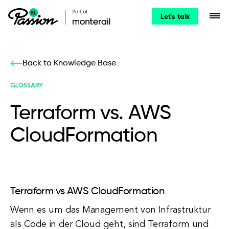
Let's talk
Back to Knowledge Base
GLOSSARY
Terraform vs. AWS
CloudFormation
Terraform vs AWS CloudFormation
Wenn es um das Management von Infrastruktur
als Code in der Cloud geht, sind Terraform und