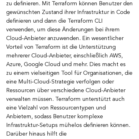
zu definieren. Mit Terraform können Benutzer den
gewünschten Zustand ihrer Infrastruktur in Code
definieren und dann die Terraform CLI
verwenden, um diese Änderungen bei ihrem
Cloud-Anbieter anzuwenden. Ein wesentlicher
Vorteil von Terraform ist die Unterstützung
mehrerer Cloud-Anbieter, einschließlich AWS,
Azure, Google Cloud und mehr. Dies macht es
zu einem vielseitigen Tool für Organisationen, die
eine Multi-Cloud-Strategie verfolgen oder
Ressourcen über verschiedene Cloud-Anbieter
verwalten müssen. Terraform unterstützt auch
eine Vielzahl von Ressourcentypen und
Anbietern, sodass Benutzer komplexe
Infrastruktur-Setups mühelos definieren können.
Darüber hinaus hilft die