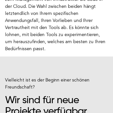
der Cloud. Die Wahl zwischen beiden hängt
letztendlich von Ihrem spezifischen
Anwendungsfall, Ihren Vorlieben und Ihrer
Vertrautheit mit den Tools ab. Es könnte sich
lohnen, mit beiden Tools zu experimentieren,
um herauszufinden, welches am besten zu Ihren
Bedürfnissen passt.
Vielleicht ist es der Beginn einer schönen
Freundschaft?
Wir sind für neue
Projekte verfügbar.