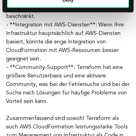
CloudFormation ist auf AWS-Ressourcen
beschränkt.
- **Integration mit AWS-Diensten**: Wenn Ihre
Infrastruktur hauptsächlich auf AWS-Diensten
basiert, könnte die enge Integration von
CloudFormation mit AWS-Ressourcen besser
geeignet sein.
- **Community-Support**: Terraform hat eine
größere Benutzerbasis und eine aktivere
Community, was bei der Fehlersuche und bei der
Suche nach Lösungen für häufige Probleme von
Vorteil sein kann.
Zusammenfassend sind sowohl Terraform als
auch AWS CloudFormation leistungsstarke Tools
zum Management von Infrastruktur als Code in