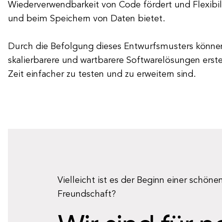
Wiederverwendbarkeit von Code fördert und Flexibili
und beim Speichern von Daten bietet.
Durch die Befolgung dieses Entwurfsmusters können
skalierbarere und wartbarere Softwarelösungen erste
Zeit einfacher zu testen und zu erweitern sind.
Vielleicht ist es der Beginn einer schöne
Freundschaft?