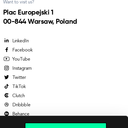
Want to visit us?
Plac Europejski 1
00-844 Warsaw, Poland
LinkedIn
Facebook
YouTube
Instagram
Twitter
TikTok
Clutch
Dribbble
Behance