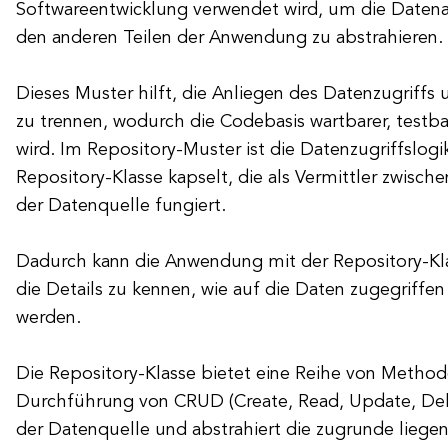
Softwareentwicklung verwendet wird, um die Datena
den anderen Teilen der Anwendung zu abstrahieren.
Dieses Muster hilft, die Anliegen des Datenzugriffs
zu trennen, wodurch die Codebasis wartbarer, testba
wird. Im Repository-Muster ist die Datenzugriffslogi
Repository-Klasse kapselt, die als Vermittler zwis
der Datenquelle fungiert.
Dadurch kann die Anwendung mit der Repository-Kla
die Details zu kennen, wie auf die Daten zugegriffen
werden.
Die Repository-Klasse bietet eine Reihe von Method
Durchführung von CRUD (Create, Read, Update, Del
der Datenquelle und abstrahiert die zugrunde liege