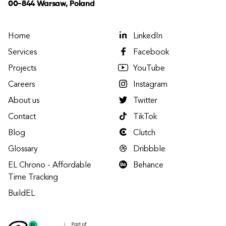
00-844 Warsaw, Poland
Home
LinkedIn
Services
Facebook
Projects
YouTube
Careers
Instagram
About us
Twitter
Contact
TikTok
Blog
Clutch
Glossary
Dribbble
EL Chrono - Affordable
Behance
Time Tracking
BuildEL