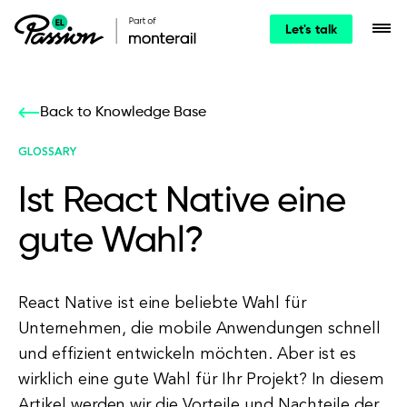
Let's talk
Back to Knowledge Base
GLOSSARY
Ist React Native eine
gute Wahl?
React Native ist eine beliebte Wahl für
Unternehmen, die mobile Anwendungen schnell
und effizient entwickeln möchten. Aber ist es
wirklich eine gute Wahl für Ihr Projekt? In diesem
Artikel werden wir die Vorteile und Nachteile der