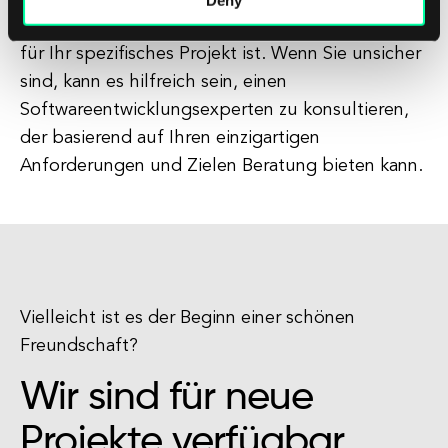
entscheiden, ob React Native die richtige Wahl
für Ihr spezifisches Projekt ist. Wenn Sie unsicher
sind, kann es hilfreich sein, einen
Softwareentwicklungsexperten zu konsultieren,
der basierend auf Ihren einzigartigen
Anforderungen und Zielen Beratung bieten kann.
Vielleicht ist es der Beginn einer schönen
Freundschaft?
Wir sind für neue
Projekte verfügbar.