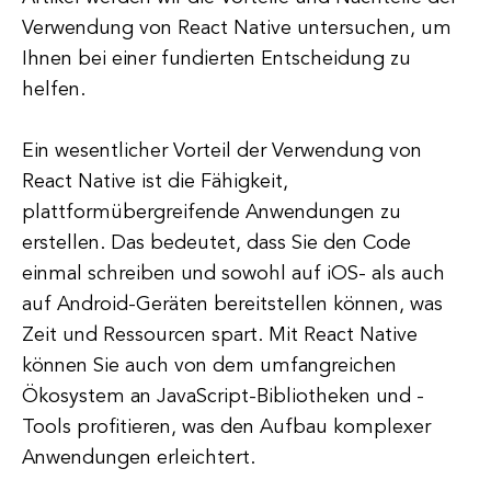
Verwendung von React Native untersuchen, um
Ihnen bei einer fundierten Entscheidung zu
helfen.
Ein wesentlicher Vorteil der Verwendung von
React Native ist die Fähigkeit,
plattformübergreifende Anwendungen zu
erstellen. Das bedeutet, dass Sie den Code
einmal schreiben und sowohl auf iOS- als auch
auf Android-Geräten bereitstellen können, was
Zeit und Ressourcen spart. Mit React Native
können Sie auch von dem umfangreichen
Ökosystem an JavaScript-Bibliotheken und -
Tools profitieren, was den Aufbau komplexer
Anwendungen erleichtert.