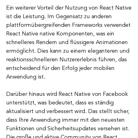
Ein weiterer Vorteil der Nutzung von React Native
ist die Leistung. Im Gegensatz zu anderen
plattformübergreifenden Frameworks verwendet
React Native native Komponenten, was ein
schnelleres Rendern und flüssigere Animationen
ermöglicht. Dies kann zu einem eleganteren und
reaktionsschnelleren Nutzererlebnis führen, das
entscheidend für den Erfolg jeder mobilen
Anwendung ist.
Darüber hinaus wird React Native von Facebook
unterstützt, was bedeutet, dass es ständig
aktualisiert und verbessert wird. Das stellt sicher,
dass Ihre Anwendung immer mit den neuesten
Funktionen und Sicherheitsupdates versehen ist.
Die große und aktive Community von React