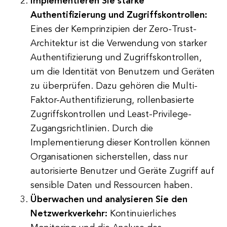
Implementieren Sie starke
Authentifizierung und Zugriffskontrollen:
Eines der Kernprinzipien der Zero-Trust-
Architektur ist die Verwendung von starker
Authentifizierung und Zugriffskontrollen,
um die Identität von Benutzern und Geräten
zu überprüfen. Dazu gehören die Multi-
Faktor-Authentifizierung, rollenbasierte
Zugriffskontrollen und Least-Privilege-
Zugangsrichtlinien. Durch die
Implementierung dieser Kontrollen können
Organisationen sicherstellen, dass nur
autorisierte Benutzer und Geräte Zugriff auf
sensible Daten und Ressourcen haben.
Überwachen und analysieren Sie den
Netzwerkverkehr:
Kontinuierliches