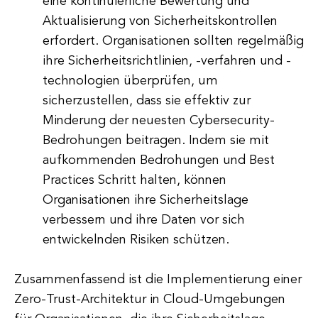
eine kontinuierliche Bewertung und
Aktualisierung von Sicherheitskontrollen
erfordert. Organisationen sollten regelmäßig
ihre Sicherheitsrichtlinien, -verfahren und -
technologien überprüfen, um
sicherzustellen, dass sie effektiv zur
Minderung der neuesten Cybersecurity-
Bedrohungen beitragen. Indem sie mit
aufkommenden Bedrohungen und Best
Practices Schritt halten, können
Organisationen ihre Sicherheitslage
verbessern und ihre Daten vor sich
entwickelnden Risiken schützen.
Zusammenfassend ist die Implementierung einer
Zero-Trust-Architektur in Cloud-Umgebungen