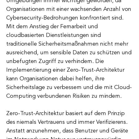
Umgebungen immer wichtiger geworden, da
Organisationen mit einer wachsenden Anzahl von
Cybersecurity-Bedrohungen konfrontiert sind.
Mit dem Anstieg der Fernarbeit und
cloudbasierten Dienstleistungen sind
traditionelle Sicherheitsmaßnahmen nicht mehr
ausreichend, um sensible Daten zu schützen und
unbefugten Zugriff zu verhindern. Die
Implementierung einer Zero-Trust-Architektur
kann Organisationen dabei helfen, ihre
Sicherheitslage zu verbessern und die mit Cloud-
Computing verbundenen Risiken zu mindern.
Zero-Trust-Architektur basiert auf dem Prinzip
des niemals Vertrauens und immer Verifizierens.
Anstatt anzunehmen, dass Benutzer und Geräte