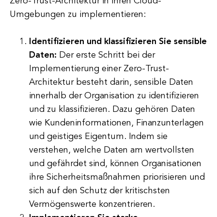
Zero-Trust-Architektur in ihren Cloud-
Umgebungen zu implementieren:
Identifizieren und klassifizieren Sie sensible
Daten:
Der erste Schritt bei der
Implementierung einer Zero-Trust-
Architektur besteht darin, sensible Daten
innerhalb der Organisation zu identifizieren
und zu klassifizieren. Dazu gehören Daten
wie Kundeninformationen, Finanzunterlagen
und geistiges Eigentum. Indem sie
verstehen, welche Daten am wertvollsten
und gefährdet sind, können Organisationen
ihre Sicherheitsmaßnahmen priorisieren und
sich auf den Schutz der kritischsten
Vermögenswerte konzentrieren.