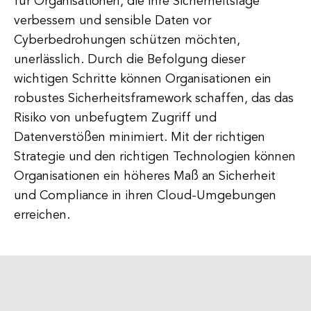
für Organisationen, die ihre Sicherheitslage
verbessern und sensible Daten vor
Cyberbedrohungen schützen möchten,
unerlässlich. Durch die Befolgung dieser
wichtigen Schritte können Organisationen ein
robustes Sicherheitsframework schaffen, das das
Risiko von unbefugtem Zugriff und
Datenverstößen minimiert. Mit der richtigen
Strategie und den richtigen Technologien können
Organisationen ein höheres Maß an Sicherheit
und Compliance in ihren Cloud-Umgebungen
erreichen.