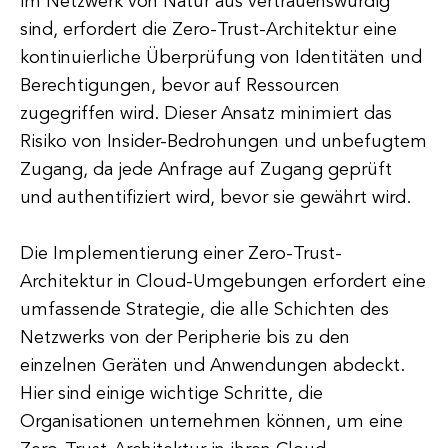
im Netzwerk von Natur aus vertrauenswürdig
sind, erfordert die Zero-Trust-Architektur eine
kontinuierliche Überprüfung von Identitäten und
Berechtigungen, bevor auf Ressourcen
zugegriffen wird. Dieser Ansatz minimiert das
Risiko von Insider-Bedrohungen und unbefugtem
Zugang, da jede Anfrage auf Zugang geprüft
und authentifiziert wird, bevor sie gewährt wird.
Die Implementierung einer Zero-Trust-
Architektur in Cloud-Umgebungen erfordert eine
umfassende Strategie, die alle Schichten des
Netzwerks von der Peripherie bis zu den
einzelnen Geräten und Anwendungen abdeckt.
Hier sind einige wichtige Schritte, die
Organisationen unternehmen können, um eine