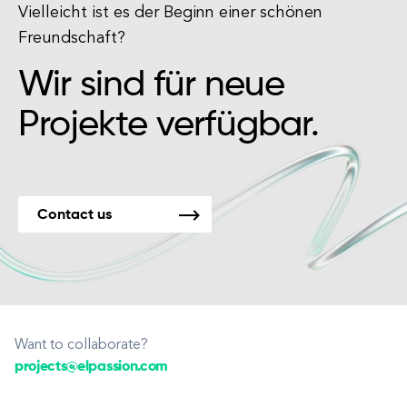
Vielleicht ist es der Beginn einer schönen
Freundschaft?
Wir sind für neue
Projekte verfügbar.
Contact us
Want to collaborate?
projects@elpassion.com