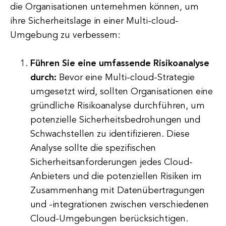
die Organisationen unternehmen können, um
ihre Sicherheitslage in einer Multi-cloud-
Umgebung zu verbessern:
Führen Sie eine umfassende Risikoanalyse
durch:
Bevor eine Multi-cloud-Strategie
umgesetzt wird, sollten Organisationen eine
gründliche Risikoanalyse durchführen, um
potenzielle Sicherheitsbedrohungen und
Schwachstellen zu identifizieren. Diese
Analyse sollte die spezifischen
Sicherheitsanforderungen jedes Cloud-
Anbieters und die potenziellen Risiken im
Zusammenhang mit Datenübertragungen
und -integrationen zwischen verschiedenen
Cloud-Umgebungen berücksichtigen.