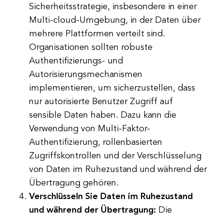
Sicherheitsstrategie, insbesondere in einer
Multi-cloud-Umgebung, in der Daten über
mehrere Plattformen verteilt sind.
Organisationen sollten robuste
Authentifizierungs- und
Autorisierungsmechanismen
implementieren, um sicherzustellen, dass
nur autorisierte Benutzer Zugriff auf
sensible Daten haben. Dazu kann die
Verwendung von Multi-Faktor-
Authentifizierung, rollenbasierten
Zugriffskontrollen und der Verschlüsselung
von Daten im Ruhezustand und während der
Übertragung gehören.
Verschlüsseln Sie Daten im Ruhezustand
und während der Übertragung:
Die