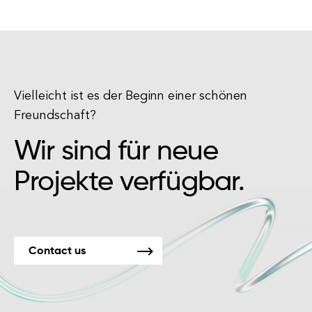
Vielleicht ist es der Beginn einer schönen
Freundschaft?
Wir sind für neue
Projekte verfügbar.
Contact us