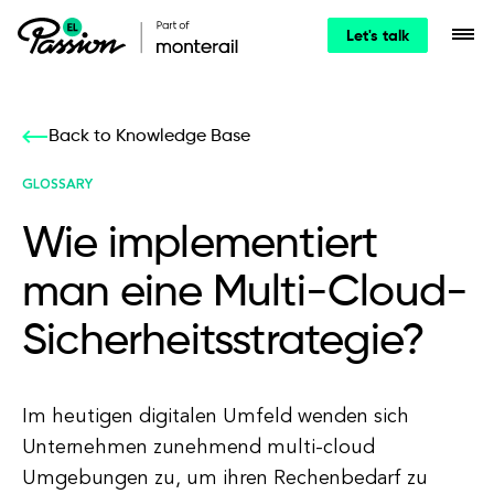
Let's talk
Back to Knowledge Base
GLOSSARY
Wie implementiert
man eine Multi-Cloud-
Sicherheitsstrategie?
Im heutigen digitalen Umfeld wenden sich
Unternehmen zunehmend multi-cloud
Umgebungen zu, um ihren Rechenbedarf zu