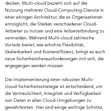
decken. Multi-cloud bezieht sich auf die
Nutzung mehrerer Cloud-Computing-Dienste in
einer einzigen Architektur, die es Organisationen
ermöglicht, die Stärken verschiedener Cloud-
Anbieter zu nutzen und eine Anbieterbindung zu
vermeiden. Während Multi-cloud zahlreiche
Vorteile bietet, wie erhöhte Flexibilität,
Skalierbarkeit und Kosteneffizienz, bringt es auch
neue Sicherheitsherausforderungen mit sich, die
angegangen werden müssen.
Die Implementierung einer robusten Multi-
cloud-Sicherheitsstrategie ist entscheidend, um
die Vertraulichkeit, Integrität und Verfügbarkeit
von Daten in allen Cloud-Umgebungen zu
gewährleisten. Hier sind einige wichtige Schritte,