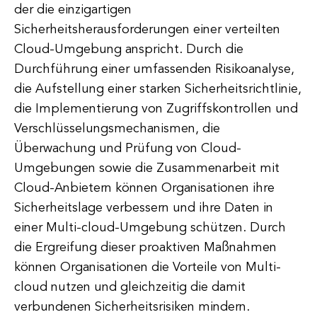
der die einzigartigen
Sicherheitsherausforderungen einer verteilten
Cloud-Umgebung anspricht. Durch die
Durchführung einer umfassenden Risikoanalyse,
die Aufstellung einer starken Sicherheitsrichtlinie,
die Implementierung von Zugriffskontrollen und
Verschlüsselungsmechanismen, die
Überwachung und Prüfung von Cloud-
Umgebungen sowie die Zusammenarbeit mit
Cloud-Anbietern können Organisationen ihre
Sicherheitslage verbessern und ihre Daten in
einer Multi-cloud-Umgebung schützen. Durch
die Ergreifung dieser proaktiven Maßnahmen
können Organisationen die Vorteile von Multi-
cloud nutzen und gleichzeitig die damit
verbundenen Sicherheitsrisiken mindern.