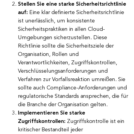
Stellen Sie eine starke Sicherheitsrichtlinie
auf:
Eine klar definierte Sicherheitsrichtlinie
ist unerlässlich, um konsistente
Sicherheitspraktiken in allen Cloud-
Umgebungen sicherzustellen. Diese
Richtlinie sollte die Sicherheitsziele der
Organisation, Rollen und
Verantwortlichkeiten, Zugriffskontrollen,
Verschlüsselungsanforderungen und
Verfahren zur Vorfallsreaktion umreißen. Sie
sollte auch Compliance-Anforderungen und
regulatorische Standards ansprechen, die für
die Branche der Organisation gelten.
Implementieren Sie starke
Zugriffskontrollen:
Zugriffskontrolle ist ein
kritischer Bestandteil jeder