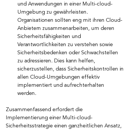
und Anwendungen in einer Multi-cloud-
Umgebung zu gewährleisten.
Organisationen sollten eng mit ihren Cloud-
Anbietern zusammenarbeiten, um deren
Sicherheitsfähigkeiten und
Verantwortlichkeiten zu verstehen sowie
Sicherheitsbedenken oder Schwachstellen
zu adressieren. Dies kann helfen,
sicherzustellen, dass Sicherheitskontrollen in
allen Cloud-Umgebungen effektiv
implementiert und aufrechterhalten
werden.
Zusammenfassend erfordert die
Implementierung einer Multi-cloud-
Sicherheitsstrategie einen ganzheitlichen Ansatz,