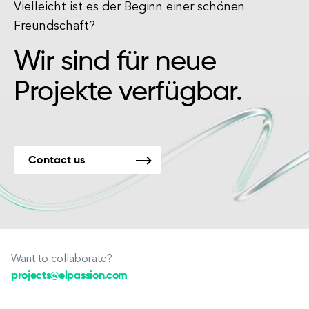
Vielleicht ist es der Beginn einer schönen
Freundschaft?
Wir sind für neue
Projekte verfügbar.
Contact us
Want to collaborate?
projects@elpassion.com