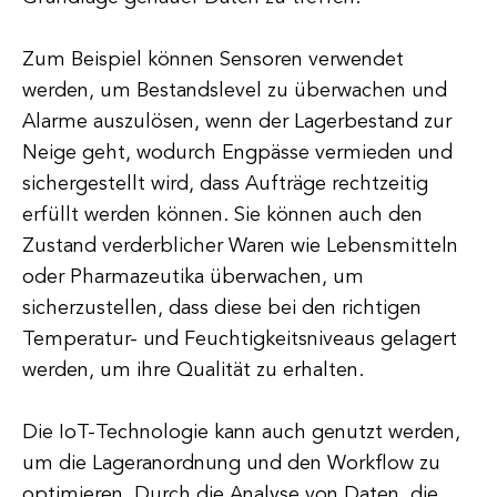
Zum Beispiel können Sensoren verwendet
werden, um Bestandslevel zu überwachen und
Alarme auszulösen, wenn der Lagerbestand zur
Neige geht, wodurch Engpässe vermieden und
sichergestellt wird, dass Aufträge rechtzeitig
erfüllt werden können. Sie können auch den
Zustand verderblicher Waren wie Lebensmitteln
oder Pharmazeutika überwachen, um
sicherzustellen, dass diese bei den richtigen
Temperatur- und Feuchtigkeitsniveaus gelagert
werden, um ihre Qualität zu erhalten.
Die IoT-Technologie kann auch genutzt werden,
um die Lageranordnung und den Workflow zu
optimieren. Durch die Analyse von Daten, die