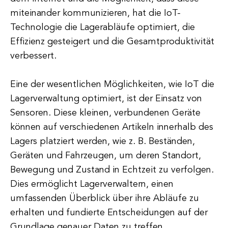
miteinander kommunizieren, hat die IoT-
Technologie die Lagerabläufe optimiert, die
Effizienz gesteigert und die Gesamtproduktivität
verbessert.
Eine der wesentlichen Möglichkeiten, wie IoT die
Lagerverwaltung optimiert, ist der Einsatz von
Sensoren. Diese kleinen, verbundenen Geräte
können auf verschiedenen Artikeln innerhalb des
Lagers platziert werden, wie z. B. Beständen,
Geräten und Fahrzeugen, um deren Standort,
Bewegung und Zustand in Echtzeit zu verfolgen.
Dies ermöglicht Lagerverwaltern, einen
umfassenden Überblick über ihre Abläufe zu
erhalten und fundierte Entscheidungen auf der
Grundlage genauer Daten zu treffen.