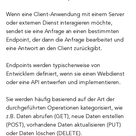
Wenn eine Client-Anwendung mit einem Server
oder externen Dienst interagieren möchte,
sendet sie eine Anfrage an einen bestimmten
Endpoint, der dann die Anfrage bearbeitet und
eine Antwort an den Client zurückgibt.
Endpoints werden typischerweise von
Entwicklern definiert, wenn sie einen Webdienst
oder eine API entwerfen und implementieren.
Sie werden häufig basierend auf der Art der
durchgeführten Operationen kategorisiert, wie
z.B. Daten abrufen (GET), neue Daten erstellen
(POST), vorhandene Daten aktualisieren (PUT)
oder Daten löschen (DELETE).