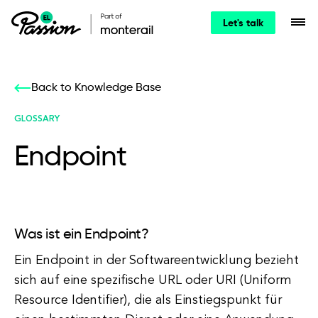
Let's talk
Back to Knowledge Base
GLOSSARY
Endpoint
Was ist ein Endpoint?
Ein Endpoint in der Softwareentwicklung bezieht
sich auf eine spezifische URL oder URI (Uniform
Resource Identifier), die als Einstiegspunkt für