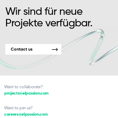
Wir sind für neue
Projekte verfügbar.
Contact us
Want to collaborate?
projects@elpassion.com
Want to join us?
careers@elpassion.com