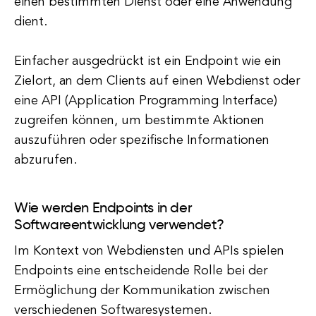
einen bestimmten Dienst oder eine Anwendung
dient.
Einfacher ausgedrückt ist ein Endpoint wie ein
Zielort, an dem Clients auf einen Webdienst oder
eine API (Application Programming Interface)
zugreifen können, um bestimmte Aktionen
auszuführen oder spezifische Informationen
abzurufen.
Wie werden Endpoints in der
Softwareentwicklung verwendet?
Im Kontext von Webdiensten und APIs spielen
Endpoints eine entscheidende Rolle bei der
Ermöglichung der Kommunikation zwischen
verschiedenen Softwaresystemen.