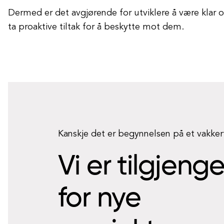
Dermed er det avgjørende for utviklere å være klar 
ta proaktive tiltak for å beskytte mot dem.
Kanskje det er begynnelsen på et vakke
Vi er tilgjeng
for nye