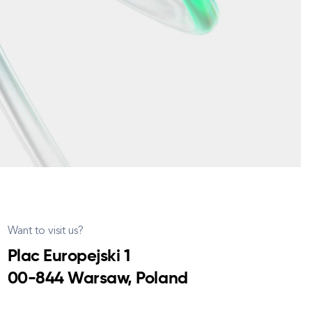
Want to visit us?
Plac Europejski 1
00-844 Warsaw, Poland