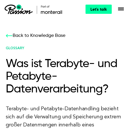
Let's talk
Back to Knowledge Base
GLOSSARY
Was ist Terabyte- und
Petabyte-
Datenverarbeitung?
Terabyte- und Petabyte-Datenhandling bezieht
sich auf die Verwaltung und Speicherung extrem
großer Datenmengen innerhalb eines