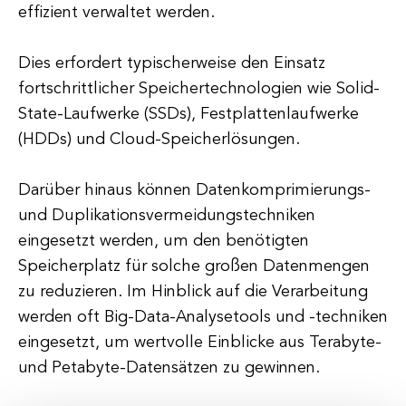
effizient verwaltet werden.
Dies erfordert typischerweise den Einsatz
fortschrittlicher Speichertechnologien wie Solid-
State-Laufwerke (SSDs), Festplattenlaufwerke
(HDDs) und Cloud-Speicherlösungen.
Darüber hinaus können Datenkomprimierungs-
und Duplikationsvermeidungstechniken
eingesetzt werden, um den benötigten
Speicherplatz für solche großen Datenmengen
zu reduzieren. Im Hinblick auf die Verarbeitung
werden oft Big-Data-Analysetools und -techniken
eingesetzt, um wertvolle Einblicke aus Terabyte-
und Petabyte-Datensätzen zu gewinnen.