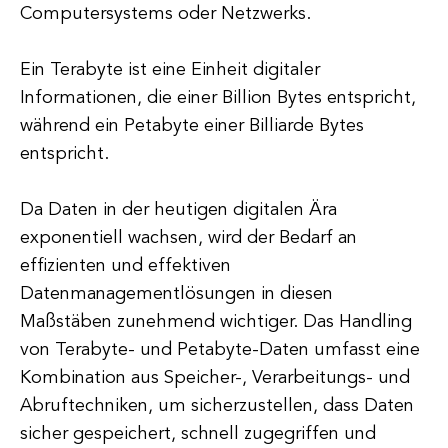
Computersystems oder Netzwerks.
Ein Terabyte ist eine Einheit digitaler
Informationen, die einer Billion Bytes entspricht,
während ein Petabyte einer Billiarde Bytes
entspricht.
Da Daten in der heutigen digitalen Ära
exponentiell wachsen, wird der Bedarf an
effizienten und effektiven
Datenmanagementlösungen in diesen
Maßstäben zunehmend wichtiger. Das Handling
von Terabyte- und Petabyte-Daten umfasst eine
Kombination aus Speicher-, Verarbeitungs- und
Abruftechniken, um sicherzustellen, dass Daten
sicher gespeichert, schnell zugegriffen und