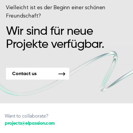
Vielleicht ist es der Beginn einer schönen
Freundschaft?
Wir sind für neue
Projekte verfügbar.
Contact us
Want to collaborate?
projects@elpassion.com