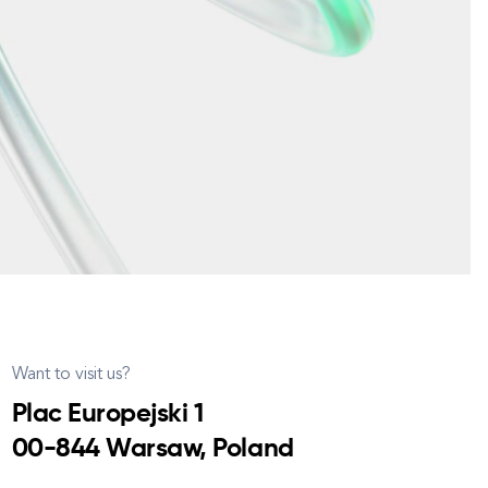
Want to visit us?
Plac Europejski 1
00-844 Warsaw, Poland