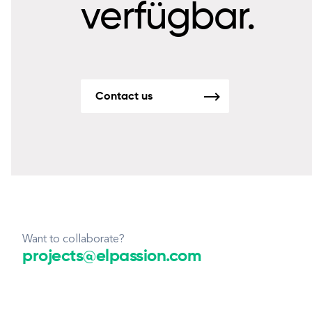
verfügbar.
Contact us
Want to collaborate?
projects@elpassion.com