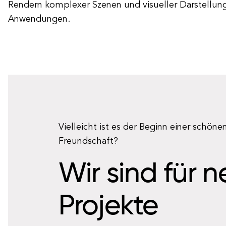
Rendern komplexer Szenen und visueller Darstellunge
Anwendungen.
Vielleicht ist es der Beginn einer schöne
Freundschaft?
Wir sind für 
Projekte