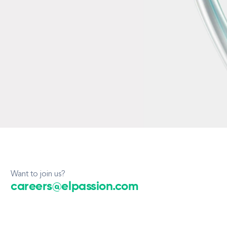
Want to join us?
careers@elpassion.com