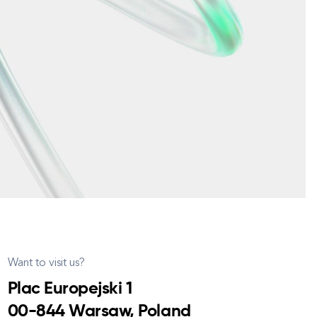
Want to visit us?
Plac Europejski 1
00-844 Warsaw, Poland