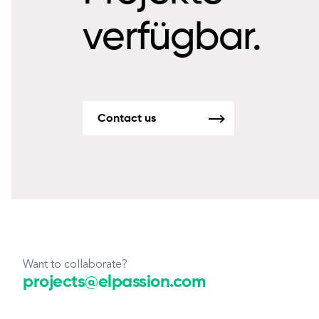
verfügbar.
Contact us
Want to collaborate?
projects@elpassion.com