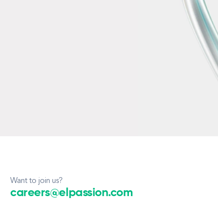
Want to join us?
careers@elpassion.com