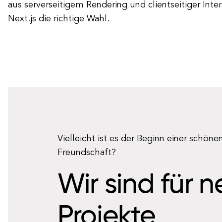
aus serverseitigem Rendering und clientseitiger Intera
Next.js die richtige Wahl.
Vielleicht ist es der Beginn einer schöne
Freundschaft?
Wir sind für 
Projekte