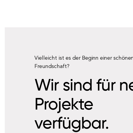
Vielleicht ist es der Beginn einer schöne
Freundschaft?
Wir sind für 
Projekte
verfügbar.