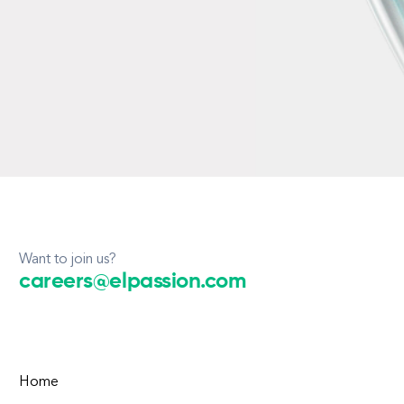
Want to join us?
careers@elpassion.com
Home