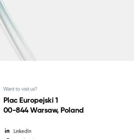
Want to visit us?
Plac Europejski 1
00-844 Warsaw, Poland
LinkedIn