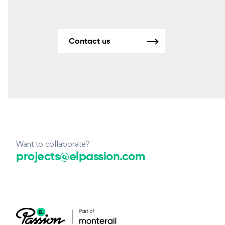
Contact us
Want to collaborate?
projects@elpassion.com