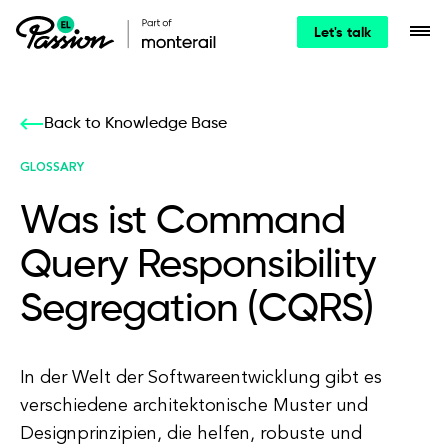
Let's talk
Back to Knowledge Base
GLOSSARY
Was ist Command
Query Responsibility
Segregation (CQRS)
In der Welt der Softwareentwicklung gibt es
verschiedene architektonische Muster und
Designprinzipien, die helfen, robuste und