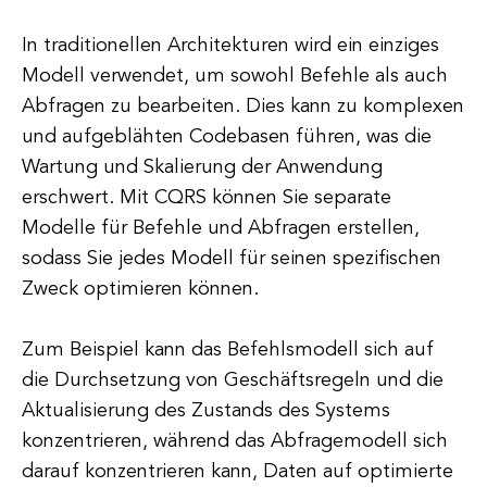
In traditionellen Architekturen wird ein einziges
Modell verwendet, um sowohl Befehle als auch
Abfragen zu bearbeiten. Dies kann zu komplexen
und aufgeblähten Codebasen führen, was die
Wartung und Skalierung der Anwendung
erschwert. Mit CQRS können Sie separate
Modelle für Befehle und Abfragen erstellen,
sodass Sie jedes Modell für seinen spezifischen
Zweck optimieren können.
Zum Beispiel kann das Befehlsmodell sich auf
die Durchsetzung von Geschäftsregeln und die
Aktualisierung des Zustands des Systems
konzentrieren, während das Abfragemodell sich
darauf konzentrieren kann, Daten auf optimierte