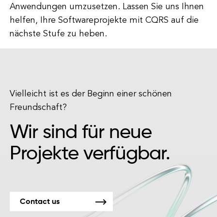
Anwendungen umzusetzen. Lassen Sie uns Ihnen
helfen, Ihre Softwareprojekte mit CQRS auf die
nächste Stufe zu heben.
Vielleicht ist es der Beginn einer schönen
Freundschaft?
Wir sind für neue
Projekte verfügbar.
Contact us