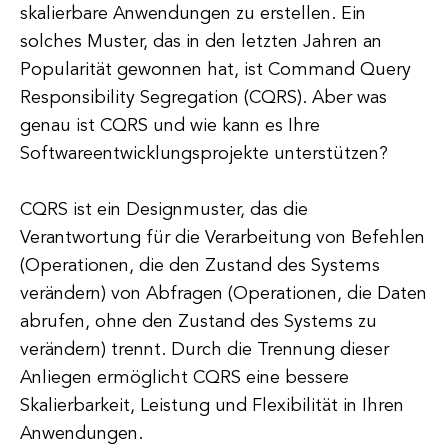
skalierbare Anwendungen zu erstellen. Ein
solches Muster, das in den letzten Jahren an
Popularität gewonnen hat, ist Command Query
Responsibility Segregation (CQRS). Aber was
genau ist CQRS und wie kann es Ihre
Softwareentwicklungsprojekte unterstützen?
CQRS ist ein Designmuster, das die
Verantwortung für die Verarbeitung von Befehlen
(Operationen, die den Zustand des Systems
verändern) von Abfragen (Operationen, die Daten
abrufen, ohne den Zustand des Systems zu
verändern) trennt. Durch die Trennung dieser
Anliegen ermöglicht CQRS eine bessere
Skalierbarkeit, Leistung und Flexibilität in Ihren
Anwendungen.