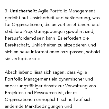
3.
Unsicherheit:
Agile Portfolio Management
gedeiht auf Unsicherheit und Veränderung, was
für Organisationen, die an vorhersehbarere und
stabilere Projektumgebungen gewöhnt sind,
herausfordernd sein kann. Es erfordert die
Bereitschaft, Unklarheiten zu akzeptieren und
sich an neue Informationen anzupassen, sobald
sie verfügbar sind.
Abschließend lässt sich sagen, dass Agile
Portfolio Management ein dynamischer und
anpassungsfähiger Ansatz zur Verwaltung von
Projekten und Ressourcen ist, der es
Organisationen ermöglicht, schnell auf sich
ändernde Marktbedingungen und