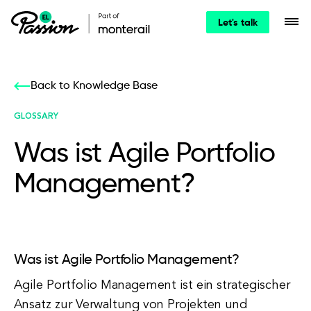
Let's talk
Back to Knowledge Base
GLOSSARY
Was ist Agile Portfolio
Management?
Was ist Agile Portfolio Management?
Agile Portfolio Management ist ein strategischer
Ansatz zur Verwaltung von Projekten und