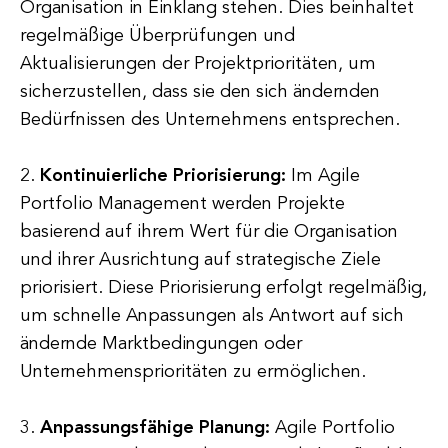
Organisation in Einklang stehen. Dies beinhaltet
regelmäßige Überprüfungen und
Aktualisierungen der Projektprioritäten, um
sicherzustellen, dass sie den sich ändernden
Bedürfnissen des Unternehmens entsprechen.
2.
Kontinuierliche Priorisierung:
Im Agile
Portfolio Management werden Projekte
basierend auf ihrem Wert für die Organisation
und ihrer Ausrichtung auf strategische Ziele
priorisiert. Diese Priorisierung erfolgt regelmäßig,
um schnelle Anpassungen als Antwort auf sich
ändernde Marktbedingungen oder
Unternehmensprioritäten zu ermöglichen.
3.
Anpassungsfähige Planung:
Agile Portfolio