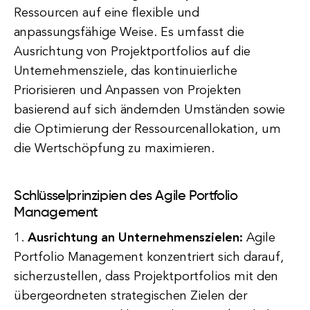
Ressourcen auf eine flexible und
anpassungsfähige Weise. Es umfasst die
Ausrichtung von Projektportfolios auf die
Unternehmensziele, das kontinuierliche
Priorisieren und Anpassen von Projekten
basierend auf sich ändernden Umständen sowie
die Optimierung der Ressourcenallokation, um
die Wertschöpfung zu maximieren.
Schlüsselprinzipien des Agile Portfolio
Management
1.
Ausrichtung an Unternehmenszielen:
Agile
Portfolio Management konzentriert sich darauf,
sicherzustellen, dass Projektportfolios mit den
übergeordneten strategischen Zielen der