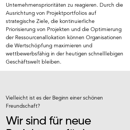
Unternehmensprioritäten zu reagieren. Durch die
Ausrichtung von Projektportfolios auf
strategische Ziele, die kontinuierliche
Priorisierung von Projekten und die Optimierung
der Ressourcenallokation können Organisationen
die Wertschöpfung maximieren und
wettbewerbsfähig in der heutigen schnelllebigen
Geschäftswelt bleiben.
Vielleicht ist es der Beginn einer schönen
Freundschaft?
Wir sind für neue