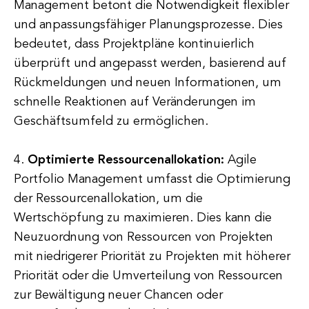
Management betont die Notwendigkeit flexibler
und anpassungsfähiger Planungsprozesse. Dies
bedeutet, dass Projektpläne kontinuierlich
überprüft und angepasst werden, basierend auf
Rückmeldungen und neuen Informationen, um
schnelle Reaktionen auf Veränderungen im
Geschäftsumfeld zu ermöglichen.
4.
Optimierte Ressourcenallokation:
Agile
Portfolio Management umfasst die Optimierung
der Ressourcenallokation, um die
Wertschöpfung zu maximieren. Dies kann die
Neuzuordnung von Ressourcen von Projekten
mit niedrigerer Priorität zu Projekten mit höherer
Priorität oder die Umverteilung von Ressourcen
zur Bewältigung neuer Chancen oder