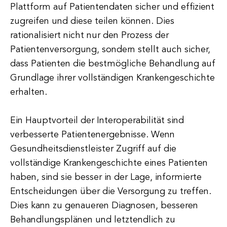
Plattform auf Patientendaten sicher und effizient
zugreifen und diese teilen können. Dies
rationalisiert nicht nur den Prozess der
Patientenversorgung, sondern stellt auch sicher,
dass Patienten die bestmögliche Behandlung auf
Grundlage ihrer vollständigen Krankengeschichte
erhalten.
Ein Hauptvorteil der Interoperabilität sind
verbesserte Patientenergebnisse. Wenn
Gesundheitsdienstleister Zugriff auf die
vollständige Krankengeschichte eines Patienten
haben, sind sie besser in der Lage, informierte
Entscheidungen über die Versorgung zu treffen.
Dies kann zu genaueren Diagnosen, besseren
Behandlungsplänen und letztendlich zu