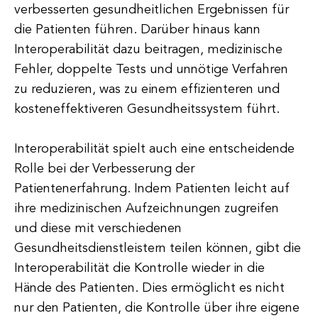
verbesserten gesundheitlichen Ergebnissen für
die Patienten führen. Darüber hinaus kann
Interoperabilität dazu beitragen, medizinische
Fehler, doppelte Tests und unnötige Verfahren
zu reduzieren, was zu einem effizienteren und
kosteneffektiveren Gesundheitssystem führt.
Interoperabilität spielt auch eine entscheidende
Rolle bei der Verbesserung der
Patientenerfahrung. Indem Patienten leicht auf
ihre medizinischen Aufzeichnungen zugreifen
und diese mit verschiedenen
Gesundheitsdienstleistern teilen können, gibt die
Interoperabilität die Kontrolle wieder in die
Hände des Patienten. Dies ermöglicht es nicht
nur den Patienten, die Kontrolle über ihre eigene