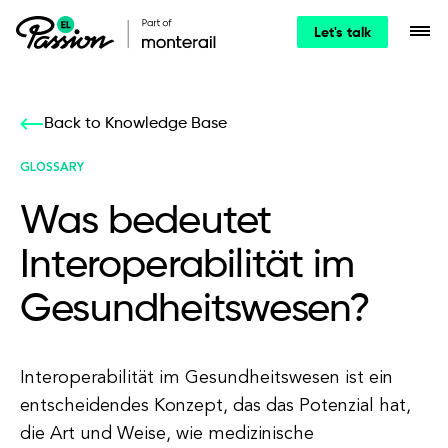
Let's talk
Back to Knowledge Base
GLOSSARY
Was bedeutet
Interoperabilität im
Gesundheitswesen?
Interoperabilität im Gesundheitswesen ist ein
entscheidendes Konzept, das das Potenzial hat,
die Art und Weise, wie medizinische