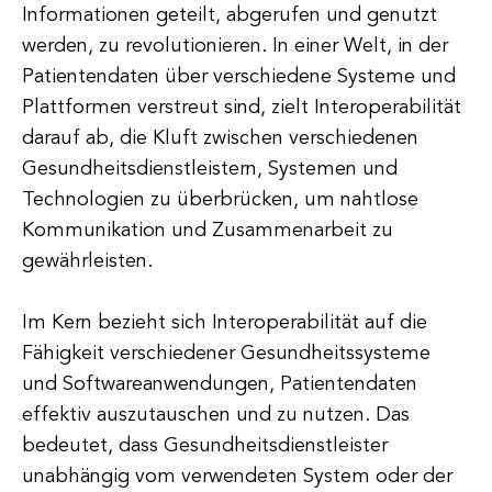
Informationen geteilt, abgerufen und genutzt
werden, zu revolutionieren. In einer Welt, in der
Patientendaten über verschiedene Systeme und
Plattformen verstreut sind, zielt Interoperabilität
darauf ab, die Kluft zwischen verschiedenen
Gesundheitsdienstleistern, Systemen und
Technologien zu überbrücken, um nahtlose
Kommunikation und Zusammenarbeit zu
gewährleisten.
Im Kern bezieht sich Interoperabilität auf die
Fähigkeit verschiedener Gesundheitssysteme
und Softwareanwendungen, Patientendaten
effektiv auszutauschen und zu nutzen. Das
bedeutet, dass Gesundheitsdienstleister
unabhängig vom verwendeten System oder der