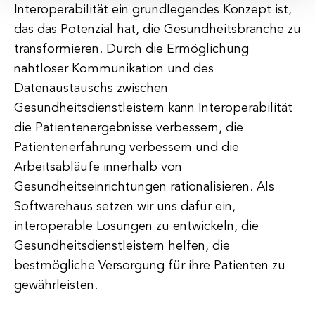
Interoperabilität ein grundlegendes Konzept ist,
das das Potenzial hat, die Gesundheitsbranche zu
transformieren. Durch die Ermöglichung
nahtloser Kommunikation und des
Datenaustauschs zwischen
Gesundheitsdienstleistern kann Interoperabilität
die Patientenergebnisse verbessern, die
Patientenerfahrung verbessern und die
Arbeitsabläufe innerhalb von
Gesundheitseinrichtungen rationalisieren. Als
Softwarehaus setzen wir uns dafür ein,
interoperable Lösungen zu entwickeln, die
Gesundheitsdienstleistern helfen, die
bestmögliche Versorgung für ihre Patienten zu
gewährleisten.