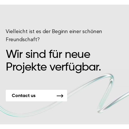
Vielleicht ist es der Beginn einer schönen
Freundschaft?
Wir sind für neue
Projekte verfügbar.
Contact us