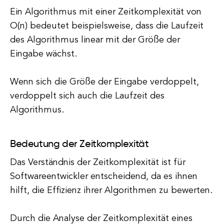
Ein Algorithmus mit einer Zeitkomplexität von
O(n) bedeutet beispielsweise, dass die Laufzeit
des Algorithmus linear mit der Größe der
Eingabe wächst.
Wenn sich die Größe der Eingabe verdoppelt,
verdoppelt sich auch die Laufzeit des
Algorithmus.
Bedeutung der Zeitkomplexität
Das Verständnis der Zeitkomplexität ist für
Softwareentwickler entscheidend, da es ihnen
hilft, die Effizienz ihrer Algorithmen zu bewerten.
Durch die Analyse der Zeitkomplexität eines