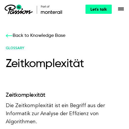
Let's talk
Back to Knowledge Base
GLOSSARY
Zeitkomplexität
Zeitkomplexität
Die Zeitkomplexität ist ein Begriff aus der
Informatik zur Analyse der Effizienz von
Algorithmen.