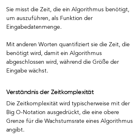
Sie misst die Zeit, die ein Algorithmus benötigt,
um auszuführen, als Funktion der
Eingabedatenmenge.
Mit anderen Worten quantifiziert sie die Zeit, die
benötigt wird, damit ein Algorithmus
abgeschlossen wird, während die Größe der
Eingabe wächst.
Verständnis der Zeitkomplexität
Die Zeitkomplexität wird typischerweise mit der
Big O-Notation ausgedrückt, die eine obere
Grenze für die Wachstumsrate eines Algorithmus
angibt.