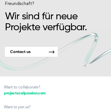
Freundschaft?
Wir sind für neue
Projekte verfügbar.
Contact us
Want to collaborate?
projects@elpassion.com
Want to join us?