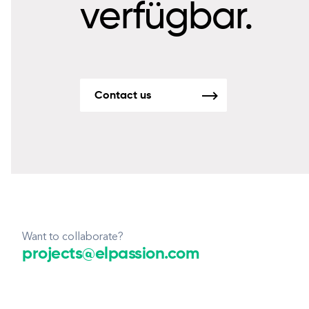
verfügbar.
Contact us
Want to collaborate?
projects@elpassion.com