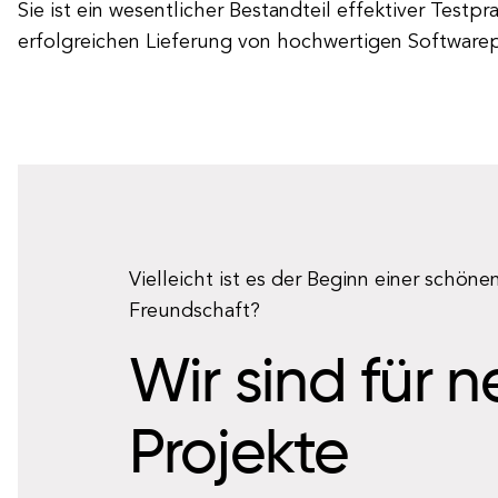
Sie ist ein wesentlicher Bestandteil effektiver Testpr
erfolgreichen Lieferung von hochwertigen Software
Vielleicht ist es der Beginn einer schöne
Freundschaft?
Wir sind für 
Projekte