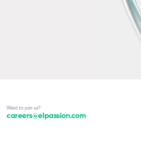
Want to join us?
careers@elpassion.com