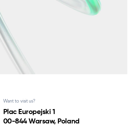
Want to visit us?
Plac Europejski 1
00-844 Warsaw, Poland