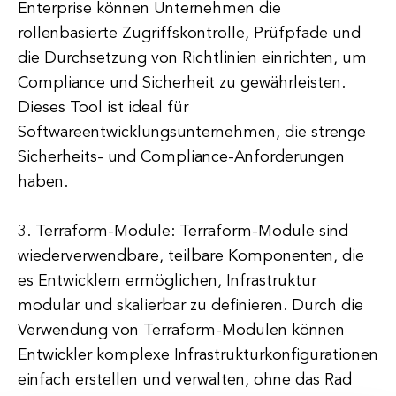
Enterprise können Unternehmen die
rollenbasierte Zugriffskontrolle, Prüfpfade und
die Durchsetzung von Richtlinien einrichten, um
Compliance und Sicherheit zu gewährleisten.
Dieses Tool ist ideal für
Softwareentwicklungsunternehmen, die strenge
Sicherheits- und Compliance-Anforderungen
haben.
3. Terraform-Module: Terraform-Module sind
wiederverwendbare, teilbare Komponenten, die
es Entwicklern ermöglichen, Infrastruktur
modular und skalierbar zu definieren. Durch die
Verwendung von Terraform-Modulen können
Entwickler komplexe Infrastrukturkonfigurationen
einfach erstellen und verwalten, ohne das Rad