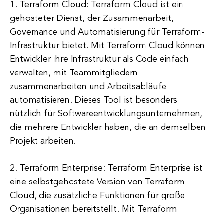
1. Terraform Cloud: Terraform Cloud ist ein
gehosteter Dienst, der Zusammenarbeit,
Governance und Automatisierung für Terraform-
Infrastruktur bietet. Mit Terraform Cloud können
Entwickler ihre Infrastruktur als Code einfach
verwalten, mit Teammitgliedern
zusammenarbeiten und Arbeitsabläufe
automatisieren. Dieses Tool ist besonders
nützlich für Softwareentwicklungsunternehmen,
die mehrere Entwickler haben, die an demselben
Projekt arbeiten.
2. Terraform Enterprise: Terraform Enterprise ist
eine selbstgehostete Version von Terraform
Cloud, die zusätzliche Funktionen für große
Organisationen bereitstellt. Mit Terraform