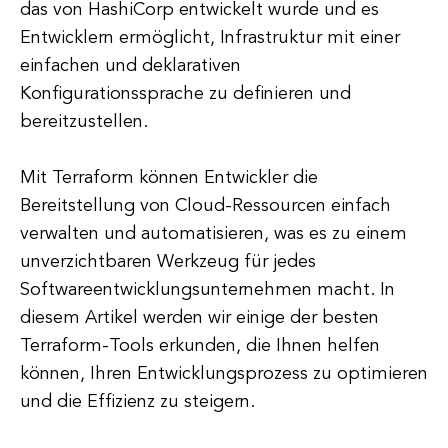
das von HashiCorp entwickelt wurde und es
Entwicklern ermöglicht, Infrastruktur mit einer
einfachen und deklarativen
Konfigurationssprache zu definieren und
bereitzustellen.
Mit Terraform können Entwickler die
Bereitstellung von Cloud-Ressourcen einfach
verwalten und automatisieren, was es zu einem
unverzichtbaren Werkzeug für jedes
Softwareentwicklungsunternehmen macht. In
diesem Artikel werden wir einige der besten
Terraform-Tools erkunden, die Ihnen helfen
können, Ihren Entwicklungsprozess zu optimieren
und die Effizienz zu steigern.