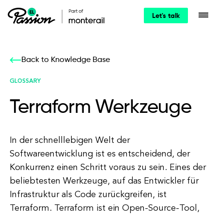
Let's talk
Back to Knowledge Base
GLOSSARY
Terraform Werkzeuge
In der schnelllebigen Welt der
Softwareentwicklung ist es entscheidend, der
Konkurrenz einen Schritt voraus zu sein. Eines der
beliebtesten Werkzeuge, auf das Entwickler für
Infrastruktur als Code zurückgreifen, ist
Terraform. Terraform ist ein Open-Source-Tool,