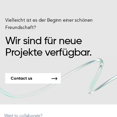
Vielleicht ist es der Beginn einer schönen
Freundschaft?
Wir sind für neue
Projekte verfügbar.
Contact us
Want to collaborate?