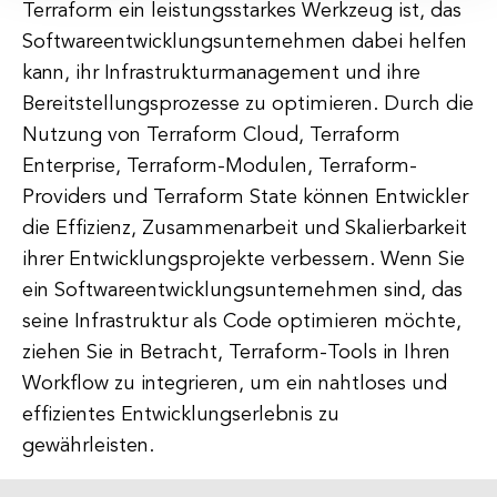
Terraform ein leistungsstarkes Werkzeug ist, das
Softwareentwicklungsunternehmen dabei helfen
kann, ihr Infrastrukturmanagement und ihre
Bereitstellungsprozesse zu optimieren. Durch die
Nutzung von Terraform Cloud, Terraform
Enterprise, Terraform-Modulen, Terraform-
Providers und Terraform State können Entwickler
die Effizienz, Zusammenarbeit und Skalierbarkeit
ihrer Entwicklungsprojekte verbessern. Wenn Sie
ein Softwareentwicklungsunternehmen sind, das
seine Infrastruktur als Code optimieren möchte,
ziehen Sie in Betracht, Terraform-Tools in Ihren
Workflow zu integrieren, um ein nahtloses und
effizientes Entwicklungserlebnis zu
gewährleisten.