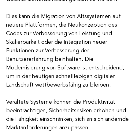
Dies kann die Migration von Altssystemen auf
neuere Plattformen, die Neukonzeption des
Codes zur Verbesserung von Leistung und
Skalierbarkeit oder die Integration neuer
Funktionen zur Verbesserung der
Benutzererfahrung beinhalten. Die
Modernisierung von Software ist entscheidend,
um in der heutigen schnelllebigen digitalen
Landschaft wettbewerbsfähig zu bleiben.
Veraltete Systeme können die Produktivität
beeinträchtigen, Sicherheitsrisiken erhöhen und
die Fähigkeit einschränken, sich an sich ändernde
Marktanforderungen anzupassen.