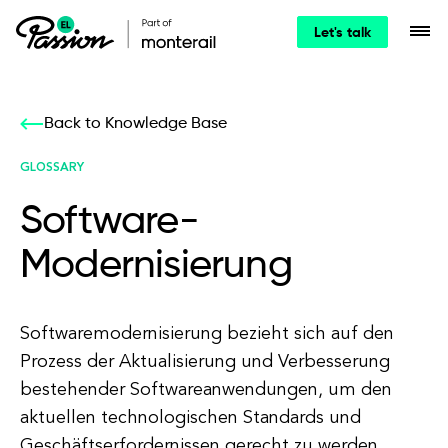
Let's talk
Back to Knowledge Base
GLOSSARY
Software-
Modernisierung
Softwaremodernisierung bezieht sich auf den
Prozess der Aktualisierung und Verbesserung
bestehender Softwareanwendungen, um den
aktuellen technologischen Standards und
Geschäftserfordernissen gerecht zu werden.