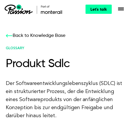
Let's talk
Back to Knowledge Base
GLOSSARY
Produkt Sdlc
Der Softwareentwicklungslebenszyklus (SDLC) ist
ein strukturierter Prozess, der die Entwicklung
eines Softwareprodukts von der anfänglichen
Konzeption bis zur endgültigen Freigabe und
darüber hinaus leitet.