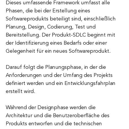
Dieses umfassende Framework umfasst alle
Phasen, die bei der Erstellung eines
Softwareprodukts beteiligt sind, einschließlich
Planung, Design, Codierung, Test und
Bereitstellung. Der Produkt-SDLC beginnt mit
der Identifizierung eines Bedarfs oder einer
Gelegenheit für ein neues Softwareprodukt.
Darauf folgt die Planungsphase, in der die
Anforderungen und der Umfang des Projekts
definiert werden und ein Entwicklungsfahrplan
erstellt wird.
Während der Designphase werden die
Architektur und die Benutzeroberfläche des
Produkts entworfen und die technischen