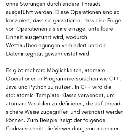
ohne Störungen durch andere Threads
ausgeführt werden. Diese Operationen sind so
konzipiert, dass sie garantieren, dass eine Folge
von Operationen als eine einzige, unteilbare
Einheit ausgeführt wird, wodurch
Wettlaufbedingungen verhindert und die
Datenintegrität gewährleistet wird.
Es gibt mehrere Möglichkeiten, atomare
Operationen in Programmiersprachen wie C++,
Java und Python zu nutzen. In C++ wird die
std::atomic-Template-Klasse verwendet, um
atomare Variablen zu definieren, die auf thread-
sichere Weise zugegriffen und verändert werden
können. Zum Beispiel zeigt der folgende
Codeausschnitt die Verwendung von atomaren