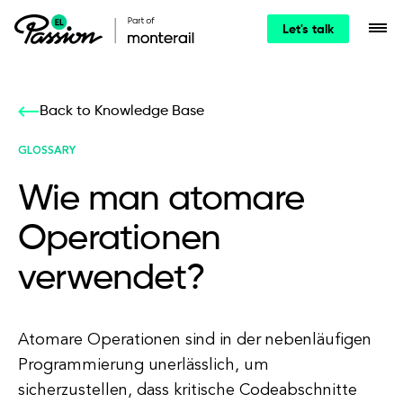
Let's talk
Back to Knowledge Base
GLOSSARY
Wie man atomare
Operationen
verwendet?
Atomare Operationen sind in der nebenläufigen
Programmierung unerlässlich, um
sicherzustellen, dass kritische Codeabschnitte