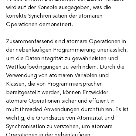
wird auf der Konsole ausgegeben, was die
korrekte Synchronisation der atomaren
Operationen demonstriert.
Zusammenfassend sind atomare Operationen in
der nebenläufigen Programmierung unerlässlich,
um die Datenintegrität zu gewährleisten und
Wettlaufbedingungen zu verhindern. Durch die
Verwendung von atomaren Variablen und
Klassen, die von Programmiersprachen
bereitgestellt werden, können Entwickler
atomare Operationen sicher und effizient in
multithreaded Anwendungen durchführen. Es ist
wichtig, die Grundsätze von Atomizität und
Synchronisation zu verstehen, um atomare
Operationen in der nebenläufigen