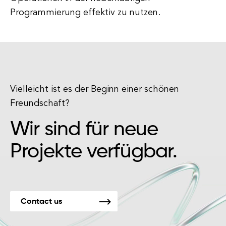
Programmierung effektiv zu nutzen.
Vielleicht ist es der Beginn einer schönen
Freundschaft?
Wir sind für neue
Projekte verfügbar.
Contact us