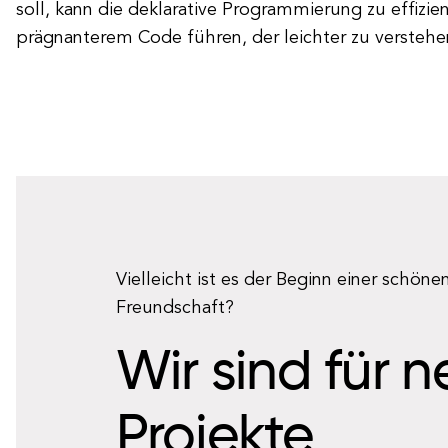
soll, kann die deklarative Programmierung zu effizi
prägnanterem Code führen, der leichter zu verstehen
Vielleicht ist es der Beginn einer schöne
Freundschaft?
Wir sind für 
Projekte