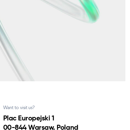
Want to visit us?
Plac Europejski 1
00-844 Warsaw, Poland