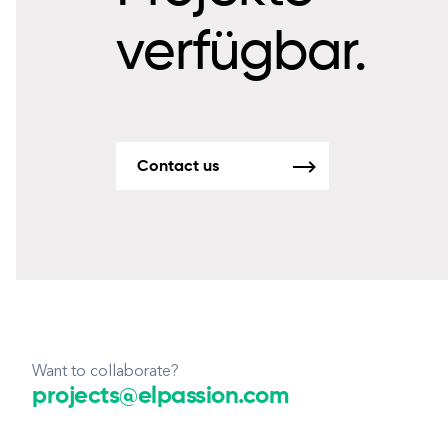
verfügbar.
Contact us
Want to collaborate?
projects@elpassion.com