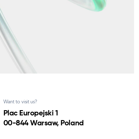
Want to visit us?
Plac Europejski 1
00-844 Warsaw, Poland