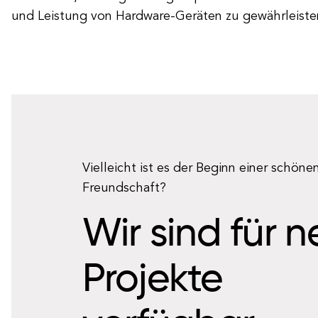
und Leistung von Hardware-Geräten zu gewährleiste
Vielleicht ist es der Beginn einer schöne
Freundschaft?
Wir sind für 
Projekte