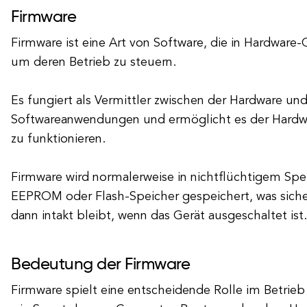
Firmware
Firmware ist eine Art von Software, die in Hardware-
um deren Betrieb zu steuern.
Es fungiert als Vermittler zwischen der Hardware un
Softwareanwendungen und ermöglicht es der Hard
zu funktionieren.
Firmware wird normalerweise in nichtflüchtigem Sp
EEPROM oder Flash-Speicher gespeichert, was sichers
dann intakt bleibt, wenn das Gerät ausgeschaltet ist.
Bedeutung der Firmware
Firmware spielt eine entscheidende Rolle im Betrieb