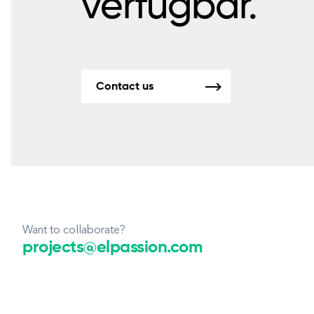
verfügbar.
Contact us
Want to collaborate?
projects@elpassion.com