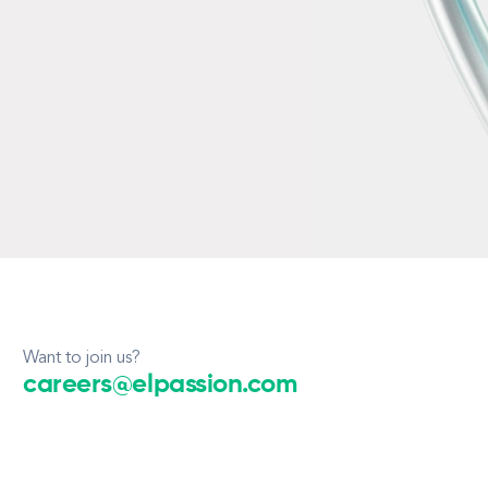
Want to join us?
careers@elpassion.com