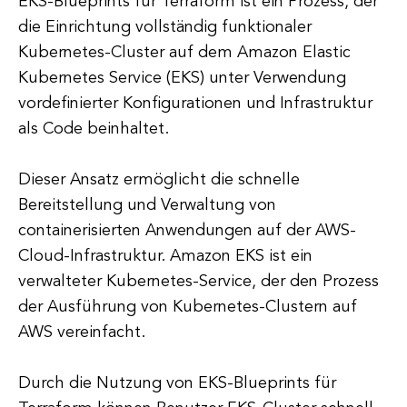
EKS-Blueprints für Terraform ist ein Prozess, der
die Einrichtung vollständig funktionaler
Kubernetes-Cluster auf dem Amazon Elastic
Kubernetes Service (EKS) unter Verwendung
vordefinierter Konfigurationen und Infrastruktur
als Code beinhaltet.
Dieser Ansatz ermöglicht die schnelle
Bereitstellung und Verwaltung von
containerisierten Anwendungen auf der AWS-
Cloud-Infrastruktur. Amazon EKS ist ein
verwalteter Kubernetes-Service, der den Prozess
der Ausführung von Kubernetes-Clustern auf
AWS vereinfacht.
Durch die Nutzung von EKS-Blueprints für