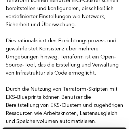
Terraform können Benutzer EKS-Cluster schnell
bereitstellen und konfigurieren, einschließlich
vordefinierter Einstellungen wie Netzwerk,
Sicherheit und Überwachung.
Dies rationalisiert den Einrichtungsprozess und
gewährleistet Konsistenz über mehrere
Umgebungen hinweg. Terraform ist ein Open-
Source-Tool, das die Erstellung und Verwaltung
von Infrastruktur als Code ermöglicht.
Durch die Nutzung von Terraform-Skripten mit
EKS-Blueprints können Benutzer die
Bereitstellung von EKS-Clustern und zugehörigen
Ressourcen wie Arbeitsknoten, Lastenausgleich
und Speichervolumen automatisieren.