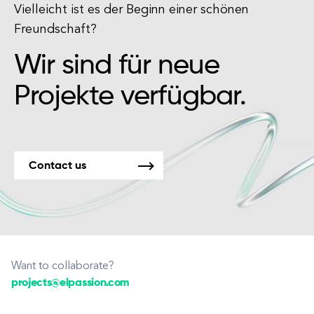
Vielleicht ist es der Beginn einer schönen
Freundschaft?
Wir sind für neue
Projekte verfügbar.
Contact us
Want to collaborate?
projects@elpassion.com