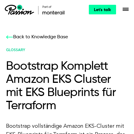
Let's talk
Back to Knowledge Base
GLOSSARY
Bootstrap Komplett
Amazon EKS Cluster
mit EKS Blueprints für
Terraform
Bootstrap vollständige Amazon EKS-Cluster mit