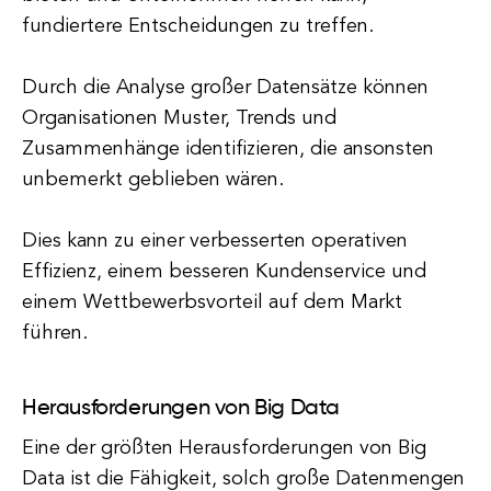
fundiertere Entscheidungen zu treffen.
Durch die Analyse großer Datensätze können
Organisationen Muster, Trends und
Zusammenhänge identifizieren, die ansonsten
unbemerkt geblieben wären.
Dies kann zu einer verbesserten operativen
Effizienz, einem besseren Kundenservice und
einem Wettbewerbsvorteil auf dem Markt
führen.
Herausforderungen von Big Data
Eine der größten Herausforderungen von Big
Data ist die Fähigkeit, solch große Datenmengen