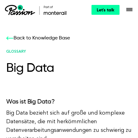
Let's talk
Back to Knowledge Base
GLOSSARY
Big Data
Was ist Big Data?
Big Data bezieht sich auf große und komplexe
Datensätze, die mit herkömmlichen
Datenverarbeitungsanwendungen zu schwierig zu