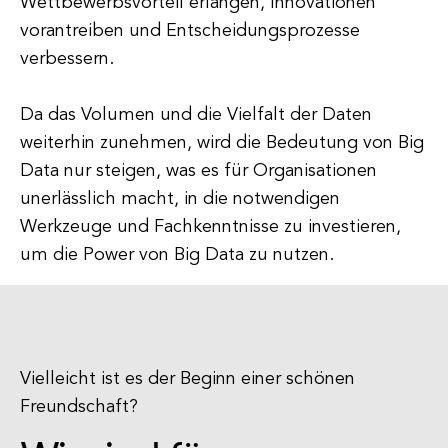
Wettbewerbsvorteil erlangen, Innovationen
vorantreiben und Entscheidungsprozesse
verbessern.
Da das Volumen und die Vielfalt der Daten
weiterhin zunehmen, wird die Bedeutung von Big
Data nur steigen, was es für Organisationen
unerlässlich macht, in die notwendigen
Werkzeuge und Fachkenntnisse zu investieren,
um die Power von Big Data zu nutzen.
Vielleicht ist es der Beginn einer schönen
Freundschaft?