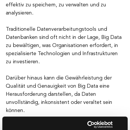
effektiv zu speichern, zu verwalten und zu
analysieren.
Traditionelle Datenverarbeitungstools und
Datenbanken sind oft nicht in der Lage, Big Data
zu bewältigen, was Organisationen erfordert, in
spezialisierte Technologien und Infrastrukturen
zu investieren.
Darüber hinaus kann die Gewährleistung der
Qualität und Genauigkeit von Big Data eine
Herausforderung darstellen, da Daten
unvollständig, inkonsistent oder veraltet sein
können.