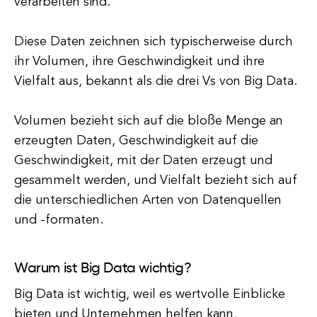
verarbeiten sind.
Diese Daten zeichnen sich typischerweise durch
ihr Volumen, ihre Geschwindigkeit und ihre
Vielfalt aus, bekannt als die drei Vs von Big Data.
Volumen bezieht sich auf die bloße Menge an
erzeugten Daten, Geschwindigkeit auf die
Geschwindigkeit, mit der Daten erzeugt und
gesammelt werden, und Vielfalt bezieht sich auf
die unterschiedlichen Arten von Datenquellen
und -formaten.
Warum ist Big Data wichtig?
Big Data ist wichtig, weil es wertvolle Einblicke
bieten und Unternehmen helfen kann,